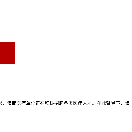
求，海南医疗单位正在积极招聘各类医疗人才。在此背景下，海