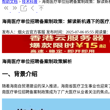
帮助文档
>
技术科普
>
海南医疗单位招聘备案制政策：解读新
海南医疗单位招聘备案制政策：解读新机遇下的医疗
发布人：烟火云官方客服
发布时间：2025-07-06 05:55
阅读量：
海南医疗单位招聘备案制政策解析
一、背景介绍
随着海南自贸港建设的深入推进，海南省医疗卫生事业也迎来
南医疗单位招聘备案制政策成为了广大医疗从业者关注的焦点