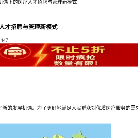
机遇下的医疗人才招聘与管理新模式
人才招聘与管理新模式
447
了新的发展机遇。为了更好地满足人民群众对优质医疗服务的需
。