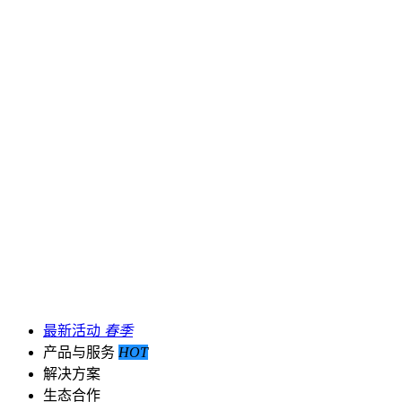
最新活动
春季
产品与服务
HOT
解决方案
生态合作