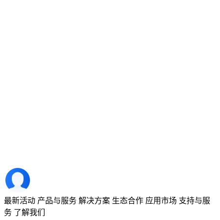
最新活动
产品与服务
解决方案
生态合作
应用市场
支持与服
务
了解我们