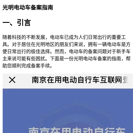
光明电动车备案指南
一、引言
随着科技的不断发展，电动车已成为人们日常出行的重要工
具。对于居住在光明地区的朋友们来说，拥有一辆电动车是方
便日常出行的极佳选择。然而，电动车的备案问题对于新手车
主来说可能有些困扰。下面是一份光明电动车备案的指南，帮
助您顺利完成备案手续。