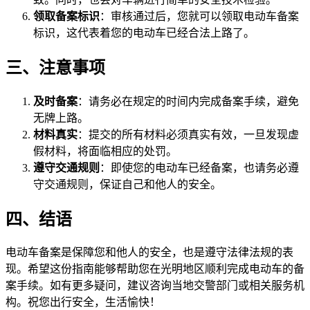
领取备案标识
：审核通过后，您就可以领取电动车备案
标识，这代表着您的电动车已经合法上路了。
三、注意事项
及时备案
：请务必在规定的时间内完成备案手续，避免
无牌上路。
材料真实
：提交的所有材料必须真实有效，一旦发现虚
假材料，将面临相应的处罚。
遵守交通规则
：即使您的电动车已经备案，也请务必遵
守交通规则，保证自己和他人的安全。
四、结语
电动车备案是保障您和他人的安全，也是遵守法律法规的表
现。希望这份指南能够帮助您在光明地区顺利完成电动车的备
案手续。如有更多疑问，建议咨询当地交警部门或相关服务机
构。祝您出行安全，生活愉快！