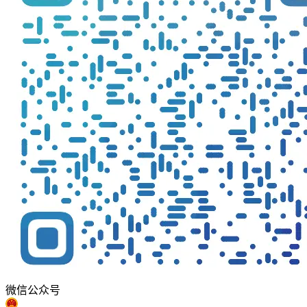
微信公众号