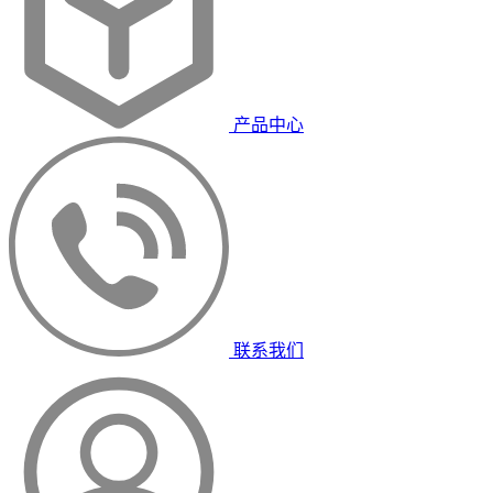
产品中心
联系我们