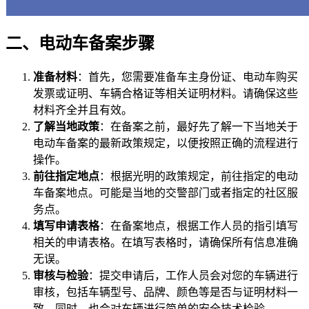
二、电动车备案步骤
准备材料
：首先，您需要准备车主身份证、电动车购买
发票或证明、车辆合格证等相关证明材料。请确保这些
材料齐全并且有效。
了解当地政策
：在备案之前，最好先了解一下当地关于
电动车备案的最新政策规定，以便按照正确的流程进行
操作。
前往指定地点
：根据光明的政策规定，前往指定的电动
车备案地点。可能是当地的交警部门或者指定的社区服
务点。
填写申请表格
：在备案地点，根据工作人员的指引填写
相关的申请表格。在填写表格时，请确保所有信息准确
无误。
审核与检验
：提交申请后，工作人员会对您的车辆进行
审核，包括车辆型号、品牌、颜色等是否与证明材料一
致。同时，也会对车辆进行简单的安全技术检验。