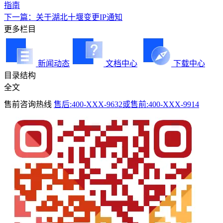
指南
下一篇：关于湖北十堰变更IP通知
更多栏目
新闻动态
文档中心
下载中心
目录结构
全文
售前咨询热线
售后:400-XXX-9632或售前:400-XXX-9914