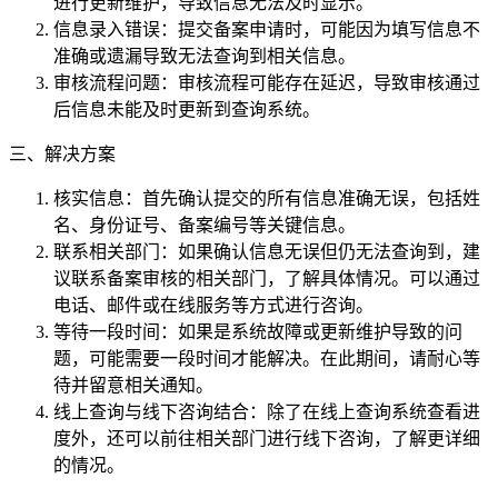
进行更新维护，导致信息无法及时显示。
信息录入错误：提交备案申请时，可能因为填写信息不
准确或遗漏导致无法查询到相关信息。
审核流程问题：审核流程可能存在延迟，导致审核通过
后信息未能及时更新到查询系统。
三、解决方案
核实信息：首先确认提交的所有信息准确无误，包括姓
名、身份证号、备案编号等关键信息。
联系相关部门：如果确认信息无误但仍无法查询到，建
议联系备案审核的相关部门，了解具体情况。可以通过
电话、邮件或在线服务等方式进行咨询。
等待一段时间：如果是系统故障或更新维护导致的问
题，可能需要一段时间才能解决。在此期间，请耐心等
待并留意相关通知。
线上查询与线下咨询结合：除了在线上查询系统查看进
度外，还可以前往相关部门进行线下咨询，了解更详细
的情况。