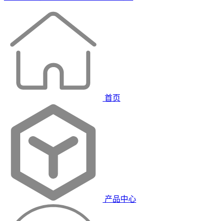
首页
产品中心