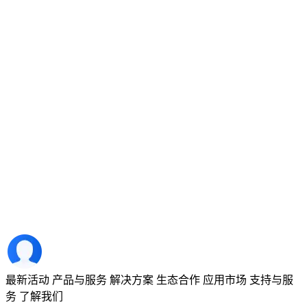
最新活动
产品与服务
解决方案
生态合作
应用市场
支持与服
务
了解我们