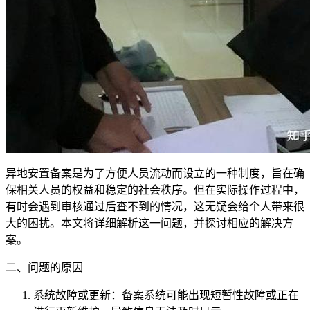
异地安置备案是为了方便人员流动而设立的一种制度，旨在确
保相关人员的权益和稳定的社会秩序。但在实际操作过程中，
有时会遇到审核通过后查不到的情况，这无疑会给个人带来很
大的困扰。本文将详细解析这一问题，并探讨相应的解决方
案。
二、问题的原因
系统故障或更新：备案系统可能出现短暂性故障或正在