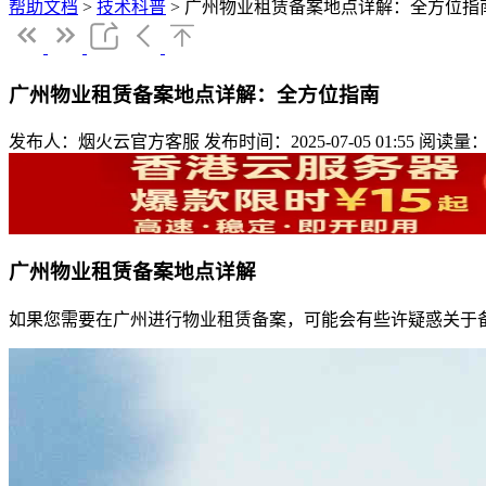
帮助文档
>
技术科普
>
广州物业租赁备案地点详解：全方位指
广州物业租赁备案地点详解：全方位指南
发布人：烟火云官方客服
发布时间：2025-07-05 01:55
阅读量：
广州物业租赁备案地点详解
如果您需要在广州进行物业租赁备案，可能会有些许疑惑关于