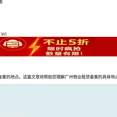
南
365
备案的地点。这篇文章将帮助您理解广州物业租赁备案的具体地