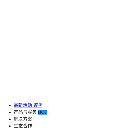
最新活动
春季
产品与服务
HOT
解决方案
生态合作