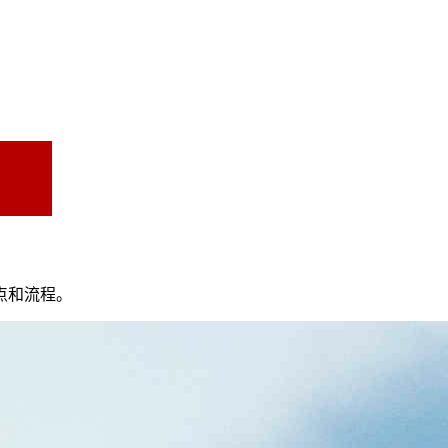
点和流程。