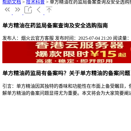
帮助文档
>
技术科普
>
单方精油在药监局备案查询及安全选购
单方精油在药监局备案查询及安全选购指南
发布人：烟火云官方客服
发布时间：2025-07-04 21:20
阅读量：
单方精油药监局有备案吗？关于单方精油的备案问题
引言：单方精油因其独特的香味和功能性在市面上备受瞩目，
解单方精油的备案问题显得尤为重要。本文将会为大家简要阐