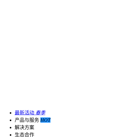
最新活动
春季
产品与服务
HOT
解决方案
生态合作