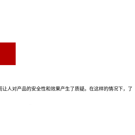
而让人对产品的安全性和效果产生了质疑。在这样的情况下，了