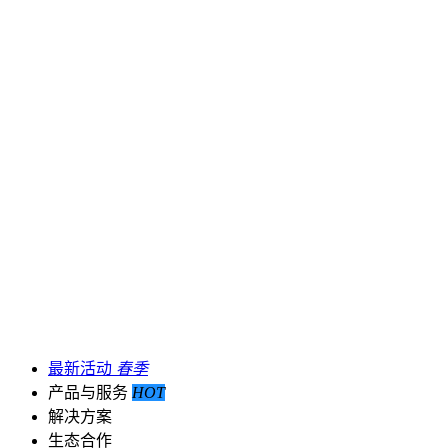
最新活动
春季
产品与服务
HOT
解决方案
生态合作