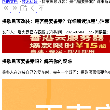
帮助文档
>
技术科普
>
探歌黑顶改装：是否需要备案？详细解
探歌黑顶改装：是否需要备案？详细解读流程与注意
发布人：烟火云官方客服
发布时间：2025-07-04 11:25
阅读量：
探歌黑顶要备案吗？解答你的疑惑
很多人在改装自己的爱车时，会有一个疑问：探歌黑顶需要备