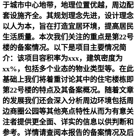
于城市中心地带，地理位置优越，周边配
套设施齐全。其规划理念先进，设计理念
以人为本，旨在打造宜居环境，提高居民
生活质量。本次我们关注的重点是第22号
楼的备案情况。以下是项目主要情况简
介：该项目容积率为xxx，建筑密度为
xx%，包括多个业态的物业类型等。在此
基础上我们将着重讨论其中的住宅楼栋即
第22号楼的特点及其备案概况。随着文章
的发展我们还会深入分析周边环境包括周
边商圈公园等其他亮点特性从而为有意关
注者提供更全面、详实的信息以供判断和
参考。详情请查阅本报告的备案情况及后