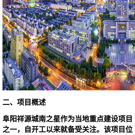
二、项目概述
阜阳祥源城南之星作为当地重点建设项目
之一，自开工以来就备受关注。该项目位