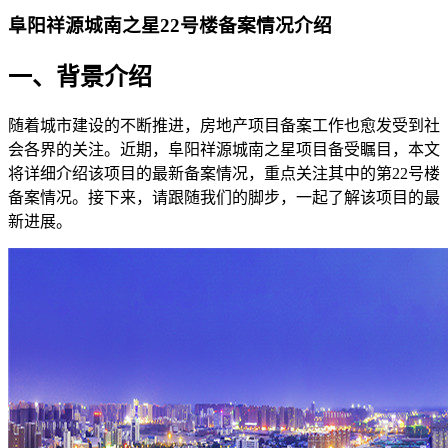
阜阳祥源城南之星22号楼备案情况介绍
一、背景介绍
随着城市建设的不断推进，房地产项目备案工作也愈发受到社
会各界的关注。近期，阜阳祥源城南之星项目备受瞩目，本文
将详细介绍该项目的最新备案情况，重点关注其中的第22号楼
备案情况。接下来，请跟随我们的脚步，一起了解该项目的最
新进展。