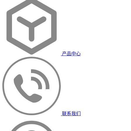
产品中心
联系我们