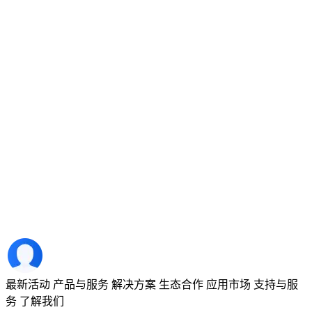
最新活动
产品与服务
解决方案
生态合作
应用市场
支持与服
务
了解我们