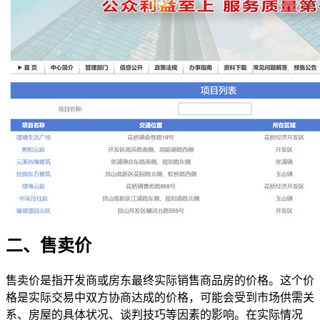
二、售卖价
售卖价是指开发商或房东最终实际销售商品房的价格。这个价
格是实际交易中双方协商达成的价格，可能会受到市场供需关
系、房屋的具体状况、谈判技巧等因素的影响。在实际情况