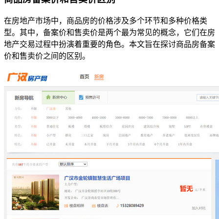
在房地产市场中，商品房的价格涉及多个环节和多种价格类
型。其中，备案价和售卖价是两个最为常见的概念，它们在房
地产交易过程中扮演着重要的角色。本文旨在探讨商品房备案
价和售卖价之间的区别。