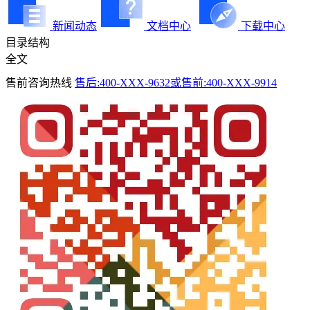
新闻动态
文档中心
下载中心
目录结构
全文
售前咨询热线
售后:400-XXX-9632或售前:400-XXX-9914