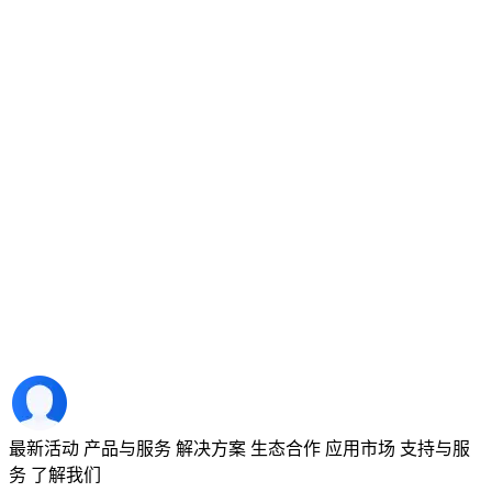
最新活动
产品与服务
解决方案
生态合作
应用市场
支持与服
务
了解我们