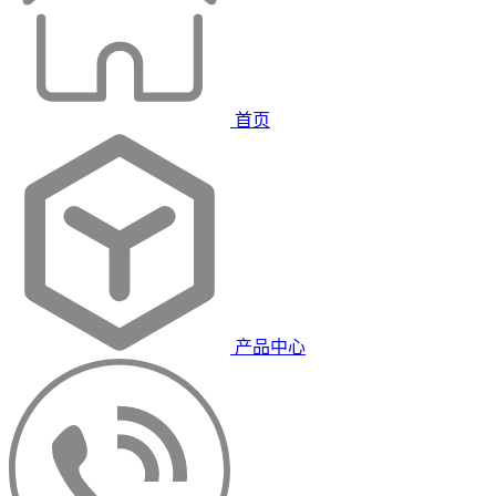
首页
产品中心