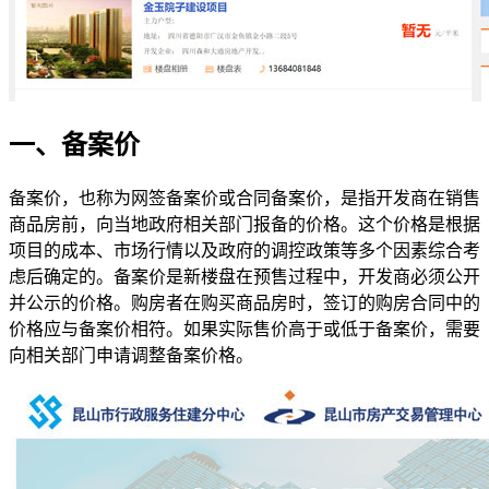
一、备案价
备案价，也称为网签备案价或合同备案价，是指开发商在销售
商品房前，向当地政府相关部门报备的价格。这个价格是根据
项目的成本、市场行情以及政府的调控政策等多个因素综合考
虑后确定的。备案价是新楼盘在预售过程中，开发商必须公开
并公示的价格。购房者在购买商品房时，签订的购房合同中的
价格应与备案价相符。如果实际售价高于或低于备案价，需要
向相关部门申请调整备案价格。