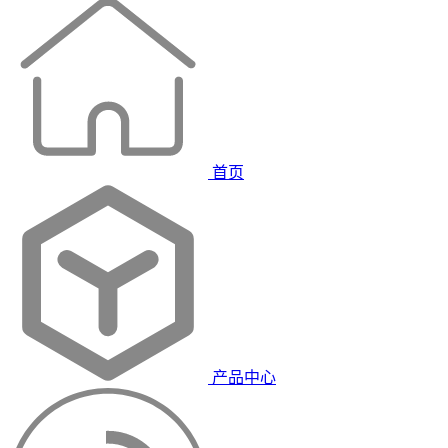
首页
产品中心