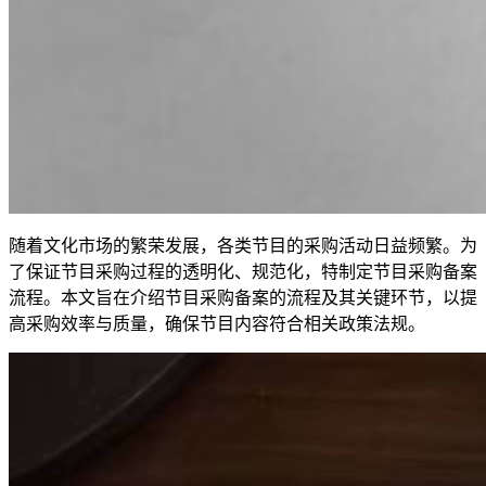
随着文化市场的繁荣发展，各类节目的采购活动日益频繁。为
了保证节目采购过程的透明化、规范化，特制定节目采购备案
流程。本文旨在介绍节目采购备案的流程及其关键环节，以提
高采购效率与质量，确保节目内容符合相关政策法规。