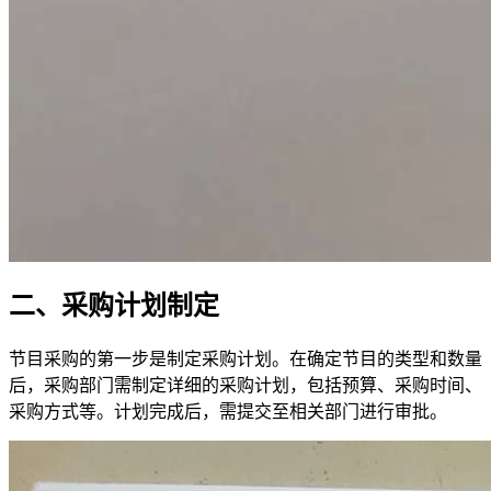
二、采购计划制定
节目采购的第一步是制定采购计划。在确定节目的类型和数量
后，采购部门需制定详细的采购计划，包括预算、采购时间、
采购方式等。计划完成后，需提交至相关部门进行审批。