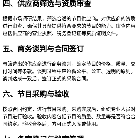
四、供应商筛选与资质审查
根据市场调研结果，筛选合适的节目供应商。对供应商的资质
进行审查，确保其具备提供符合要求的节目的能力。审查内容
包括供应商的营业执照、税务登记证等资质证明文件。
五、商务谈判与合同签订
与筛选出的供应商进行商务谈判，确定节目的价格、质量、交
付时间等条款。谈判过程中应遵循公平、公正、透明的原则。
谈判达成一致后，签订正式的采购合同。
六、节目采购与验收
按照合同约定，进行节目采购。采购完成后，组织专业人员对
节目进行验收。验收内容包括节目的质量、数量等是否符合合
同约定。验收合格后，方可正式入库或使用。