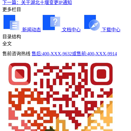
下一篇：关于湖北十堰变更IP通知
更多栏目
新闻动态
文档中心
下载中心
目录结构
全文
售前咨询热线
售后:400-XXX-9632或售前:400-XXX-9914