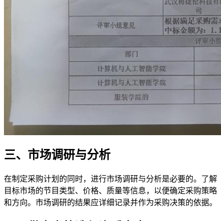
三、市场调研与分析
在制定采购计划的同时，进行市场调研与分析是必要的。了解
目标市场的节目类型、价格、质量等信息，以便确定采购策略
和方向。市场调研的结果应详细记录并作为采购决策的依据。