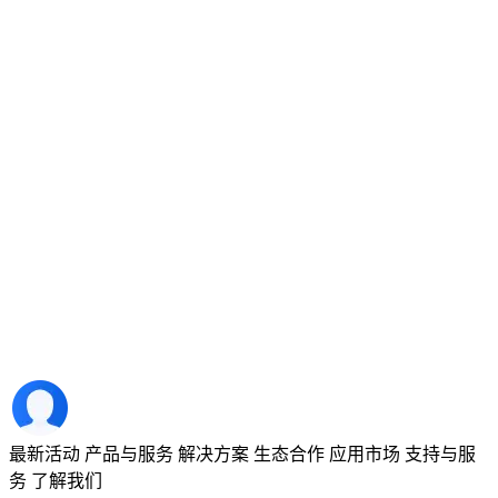
最新活动
产品与服务
解决方案
生态合作
应用市场
支持与服
务
了解我们