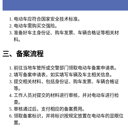
电动车应符合国家安全技术标准。
电动车需购买交强险。
准备好车主身份证、购车发票、车辆合格证等相关材
料。
三、备案流程
前往当地车管所或交警部门领取电动车备案申请表。
填写备案申请表，如实填写车辆及车主相关信息。
提交相关材料，包括身份证、购车发票、车辆合格证
等。
工作人员对提交的材料进行审核，并对电动车进行检
查。
审核通过后，支付相应的备案费用。
领取备案标识，并将标识按规定放置在电动车的显眼位
置。