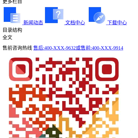
更多栏目
新闻动态
文档中心
下载中心
目录结构
全文
售前咨询热线
售后:400-XXX-9632或售前:400-XXX-9914