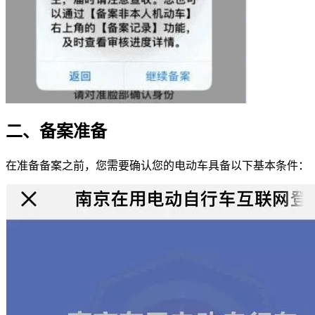
二、备案准备
在准备备案之前，您需要确认您的电动车具备以下基本条件：