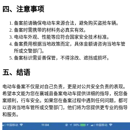
四、注意事项
备案前请确保电动车来源合法，避免购买盗抢车辆。
备案时需携带的材料务必真实有效。
电动车外观、性能等应符合国家安全技术标准。
备案费用根据当地政策而定，具体金额请咨询当地车管
所或交警部门。
备案标识需妥善保管，不得涂改、遮挡或损坏。
五、结语
电动车备案不仅是对自己负责，更是对公共安全负责的表现。
希望本文能为您在襄城县备案电动车提供详细的指导，祝您备
案顺利，行车安全。如果您在备案过程中遇到任何问题，都可
以咨询当地车管所或交警部门，他们将为您提供更专业的指导
和服务。