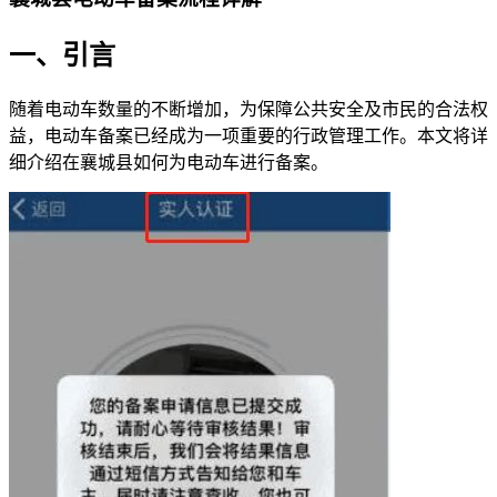
一、引言
随着电动车数量的不断增加，为保障公共安全及市民的合法权
益，电动车备案已经成为一项重要的行政管理工作。本文将详
细介绍在襄城县如何为电动车进行备案。