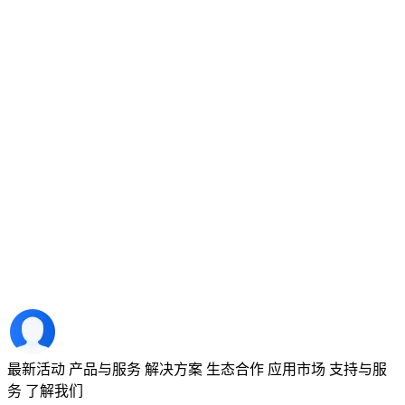
最新活动
产品与服务
解决方案
生态合作
应用市场
支持与服
务
了解我们