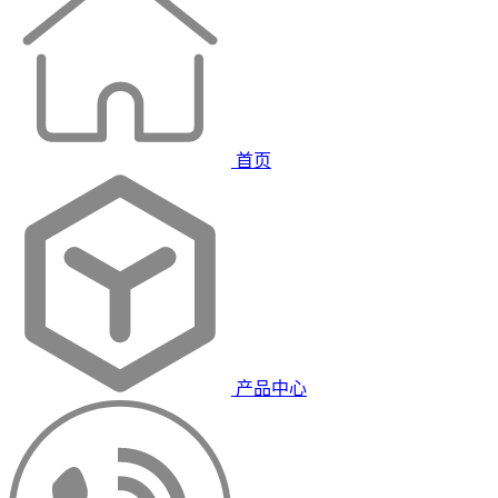
首页
产品中心