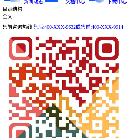
新闻动态
文档中心
下载中心
目录结构
全文
售前咨询热线
售后:400-XXX-9632或售前:400-XXX-9914