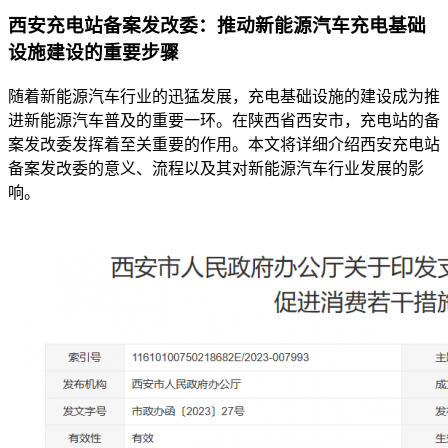
西安充电站备案发改委：推动新能源汽车充电基础
设施建设的重要步骤
随着新能源汽车行业的迅猛发展，充电基础设施的建设成为推
进新能源汽车普及的重要一环。在陕西省西安市，充电站的备
案发改委发挥着至关重要的作用。本文将详细介绍西安充电站
备案发改委的意义、流程以及其对新能源汽车行业发展的影
响。