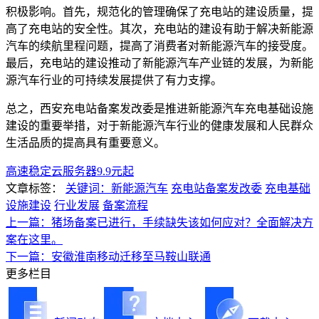
积极影响。首先，规范化的管理确保了充电站的建设质量，提
高了充电站的安全性。其次，充电站的建设有助于解决新能源
汽车的续航里程问题，提高了消费者对新能源汽车的接受度。
最后，充电站的建设推动了新能源汽车产业链的发展，为新能
源汽车行业的可持续发展提供了有力支撑。
总之，西安充电站备案发改委是推进新能源汽车充电基础设施
建设的重要举措，对于新能源汽车行业的健康发展和人民群众
生活品质的提高具有重要意义。
高速稳定云服务器9.9元起
文章标签：
关键词：新能源汽车
充电站备案发改委
充电基础
设施建设
行业发展
备案流程
上一篇：猪场备案已进行，手续缺失该如何应对？全面解决方
案在这里。
下一篇：安徽淮南移动迁移至马鞍山联通
更多栏目