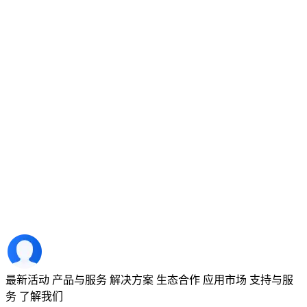
最新活动
产品与服务
解决方案
生态合作
应用市场
支持与服
务
了解我们