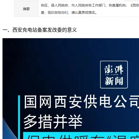
一、西安充电站备案发改委的意义