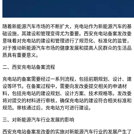
随着新能源汽车市场的不断扩大，充电站作为新能源汽车的基
础设施，其建设和管理变得尤为重要。西安充电站备案发改委
意味着对充电站的建设和管理进行了规范化、标准化的监管，
对于推动新能源汽车市场的健康发展和提高人民群众的生活品
质具有重要意义。
二、西安充电站备案流程
充电站的备案需要经过一系列流程，包括前期规划、设计、建
设等环节。在备案过程中，需要向发改委提交相关的申请材
料，包括充电站的建设规划、设计方案、技术规格等。发改委
将对提交的材料进行审核，确保充电站的建设符合相关标准和
规范。审核通过后，充电站方可进行建设。
三、对新能源汽车行业发展的影响
西安充电站备案发改委的实施对新能源汽车行业的发展产生了