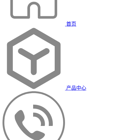
首页
产品中心