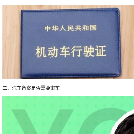
二、汽车备案是否需要审车