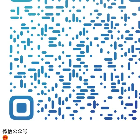
微信公众号