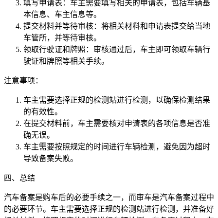
填写申请表：车主需要填写相关的申请表，包括车辆基
本信息、车主信息等。
提交材料并等待审核：将相关材料和申请表提交给当地
车管所，并等待审核。
领取行驶证和牌照：审核通过后，车主即可领取车辆行
驶证和牌照等相关手续。
注意事项：
车主需要选择正规的检测站进行检测，以确保检测结果
的有效性。
在提交材料前，车主需要核对申请表的各项信息是否准
确无误。
车主需要按照规定的时间进行车辆检测，避免因为超时
导致备案失败。
四、总结
汽车备案是购车后的必要手续之一，而审车是汽车备案过程中
的必要环节。车主需要选择正规的检测站进行检测，并准备好