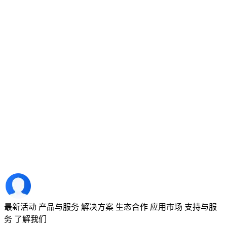
最新活动
产品与服务
解决方案
生态合作
应用市场
支持与服
务
了解我们