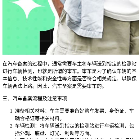
在汽车备案的过程中，通常需要车主将车辆送到指定的检测站
进行车辆检测，也就是所谓的审车。审车是为了确认车辆的基
本信息、技术性能和安全性等方面是否符合相关规定，以确保
车辆合法上路。因此，汽车备案是需要审车的。
三、汽车备案流程及注意事项
准备相关材料：车主需要准备好购车发票、身份证、车
辆合格证等相关材料。
车辆检测：将车辆送到指定的检测站进行车辆检测，包
括外观、底盘、灯光、制动等方面。