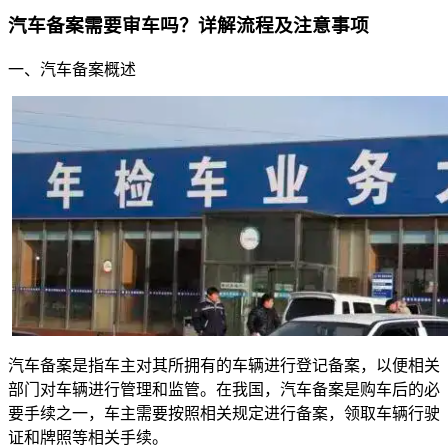
汽车备案需要审车吗？详解流程及注意事项
一、汽车备案概述
汽车备案是指车主对其所拥有的车辆进行登记备案，以便相关
部门对车辆进行管理和监管。在我国，汽车备案是购车后的必
要手续之一，车主需要按照相关规定进行备案，领取车辆行驶
证和牌照等相关手续。