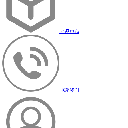
产品中心
联系我们