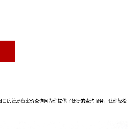
周口房管局备案价查询网为你提供了便捷的查询服务，让你轻松