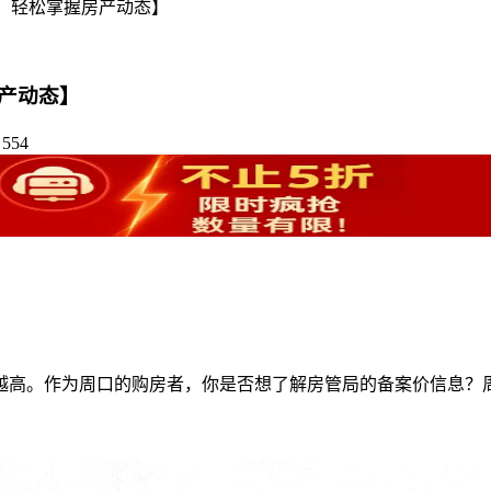
：轻松掌握房产动态】
产动态】
554
越高。作为周口的购房者，你是否想了解房管局的备案价信息？