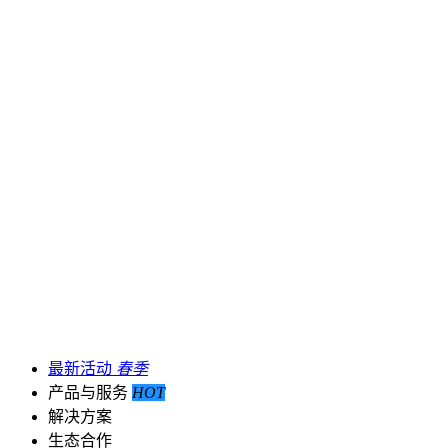
最新活动
春季
产品与服务
HOT
解决方案
生态合作