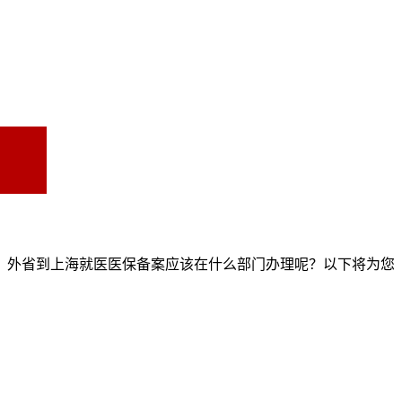
，外省到上海就医医保备案应该在什么部门办理呢？以下将为您