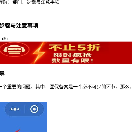
详解：部门、步骤与注意事项
步骤与注意事项
536
导
一个重要的问题。其中，医保备案是一个必不可少的环节。那么