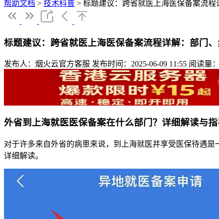
帮助文档
>
技术科普
>
标题建议：跨省就医上海医保备案流程
标题建议：跨省就医上海医保备案流程详解：部门、
发布人：烟火云官方客服
发布时间：2025-06-09 11:55
阅读量：
外省到上海就医医保备案在什么部门？详细解读与指
对于许多来自外省的病患来说，到上海就医并享受医保待遇是
详细解读。