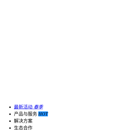
最新活动
春季
产品与服务
HOT
解决方案
生态合作