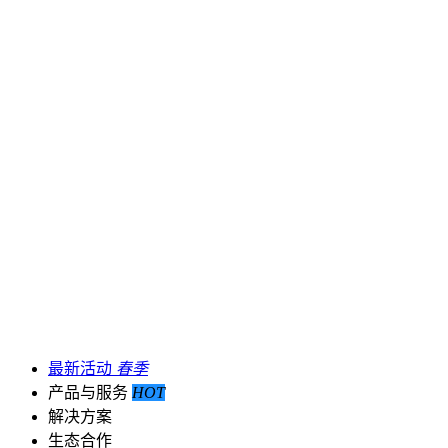
最新活动
春季
产品与服务
HOT
解决方案
生态合作