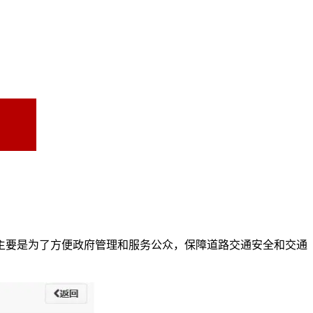
主要是为了方便政府管理和服务公众，保障道路交通安全和交通