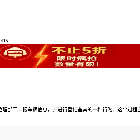
415
管理部门申报车辆信息，并进行登记备案的一种行为。这个过程