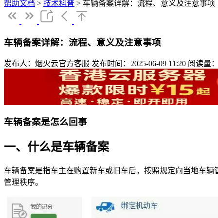
帮助文档
>
技术科普
>
车辆备案详解：流程、意义及注意事项
车辆备案详解：流程、意义及注意事项
发布人：烟火云官方客服
发布时间：2025-06-09 11:20
阅读量：
车辆备案是怎么回事
一、什么是车辆备案
车辆备案是指车主在购置新车或旧车后，按照规定向当地车辆
管理秩序。