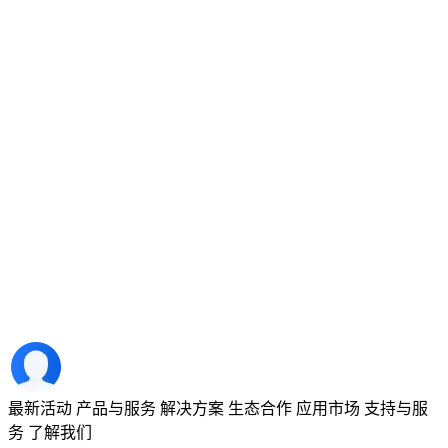
最新活动
产品与服务
解决方案
生态合作
应用市场
支持与服
务
了解我们