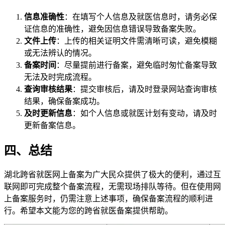
信息准确性
：在填写个人信息及就医信息时，请务必保
证信息的准确性，避免因信息错误导致备案失败。
文件上传
：上传的相关证明文件需清晰可读，避免模糊
或无法辨认的情况。
备案时间
：尽量提前进行备案，避免临时匆忙备案导致
无法及时完成流程。
查询审核结果
：提交审核后，请及时登录网站查询审核
结果，确保备案成功。
及时更新信息
：如个人信息或就医计划有变动，请及时
更新备案信息。
四、总结
湖北跨省就医网上备案为广大民众提供了极大的便利，通过互
联网即可完成整个备案流程，无需现场排队等待。但在使用网
上备案服务时，仍需注意上述事项，确保备案流程的顺利进
行。希望本文能为您的跨省就医备案提供帮助。