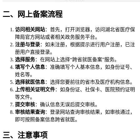
二、网上备案流程
访问相关网站
：首先，打开浏览器，访问湖北省医疗保
障局官方网站或者相关政务服务平台。
注册与登录
：如未注册，根据提示进行用户注册，已注
册用户直接登录。
选择服务
：在网站上选择“跨省就医备案”服务。
填写个人信息
：准确填写个人基本信息，如身份证号、
姓名等。
选择就医信息
：选择您要前往的省市及医疗机构信息。
上传相关证明文件
：如身份证、社保卡、医院预约证明
等文件。
提交审核
：确认信息无误后提交审核。
审核结果查询
：登录网站查询审核结果，如审核通过，
即可按照备案信息跨省就医。
三、注意事项