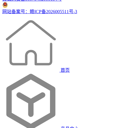
网站备案号：赣ICP备2026005511号-3
首页