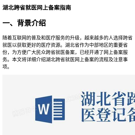
湖北跨省就医网上备案指南
一、背景介绍
随着互联网的普及和医疗服务的升级，越来越多的人选择跨省
就医以获取更好的医疗资源。湖北省作为中部地区的重要省
份，为方便广大民众跨省就医备案，已经开通了网上备案服
务。本文将详细介绍湖北跨省就医网上备案的流程及注意事
项。