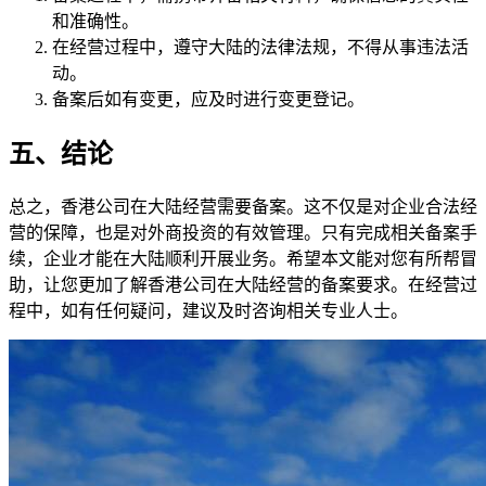
和准确性。
在经营过程中，遵守大陆的法律法规，不得从事违法活
动。
备案后如有变更，应及时进行变更登记。
五、结论
总之，香港公司在大陆经营需要备案。这不仅是对企业合法经
营的保障，也是对外商投资的有效管理。只有完成相关备案手
续，企业才能在大陆顺利开展业务。希望本文能对您有所帮冒
助，让您更加了解香港公司在大陆经营的备案要求。在经营过
程中，如有任何疑问，建议及时咨询相关专业人士。