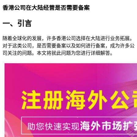
香港公司在大陆经营是否需要备案
一、引言
随着全球化的发展，许多香港公司选择在大陆进行业务拓展。
对于这类公司，是否需要备案以及如何进行备案，成为许多公
司关注的问题。本文将就此问题为您进行详细解答。