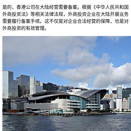
是的，香港公司在大陆经营需要备案。根据《中华人民共和国
外商投资法》等相关法律法规，外商投资企业在大陆开展业务
需要履行备案手续。这不仅是对企业合法经营的保障，也是对
外商投资的有效管理。