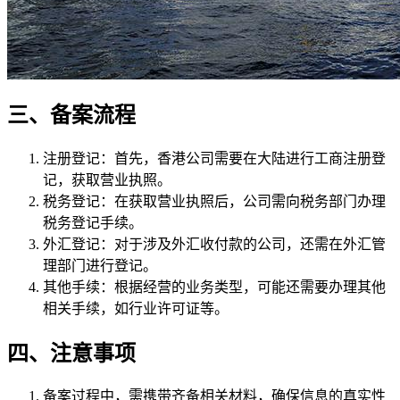
三、备案流程
注册登记：首先，香港公司需要在大陆进行工商注册登
记，获取营业执照。
税务登记：在获取营业执照后，公司需向税务部门办理
税务登记手续。
外汇登记：对于涉及外汇收付款的公司，还需在外汇管
理部门进行登记。
其他手续：根据经营的业务类型，可能还需要办理其他
相关手续，如行业许可证等。
四、注意事项
备案过程中，需携带齐备相关材料，确保信息的真实性