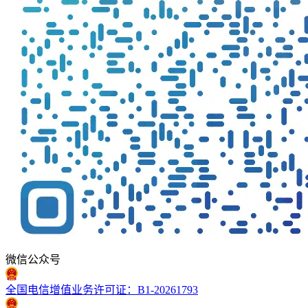
微信公众号
全国电信增值业务许可证：B1-20261793