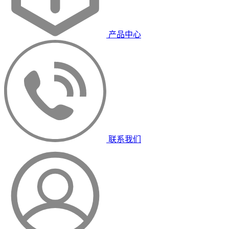
产品中心
联系我们