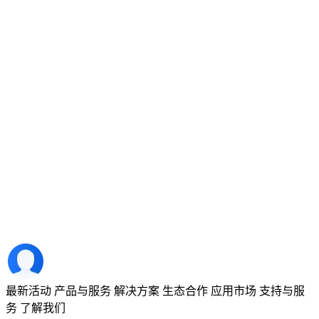
最新活动
产品与服务
解决方案
生态合作
应用市场
支持与服
务
了解我们