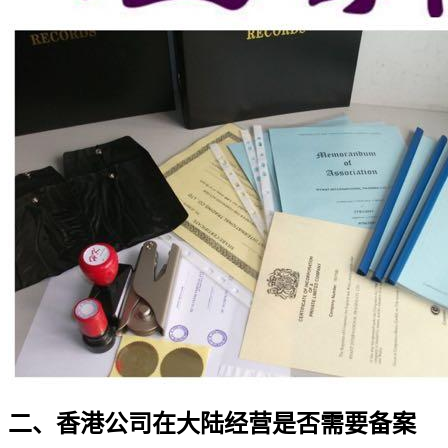
二、香港公司在大陆经营是否需要备案