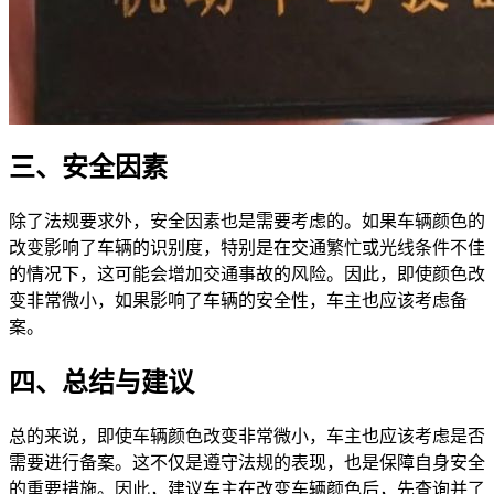
三、安全因素
除了法规要求外，安全因素也是需要考虑的。如果车辆颜色的
改变影响了车辆的识别度，特别是在交通繁忙或光线条件不佳
的情况下，这可能会增加交通事故的风险。因此，即使颜色改
变非常微小，如果影响了车辆的安全性，车主也应该考虑备
案。
四、总结与建议
总的来说，即使车辆颜色改变非常微小，车主也应该考虑是否
需要进行备案。这不仅是遵守法规的表现，也是保障自身安全
的重要措施。因此，建议车主在改变车辆颜色后，先查询并了