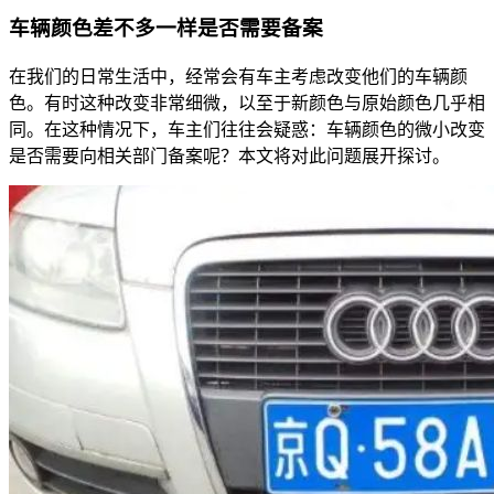
车辆颜色差不多一样是否需要备案
在我们的日常生活中，经常会有车主考虑改变他们的车辆颜
色。有时这种改变非常细微，以至于新颜色与原始颜色几乎相
同。在这种情况下，车主们往往会疑惑：车辆颜色的微小改变
是否需要向相关部门备案呢？本文将对此问题展开探讨。