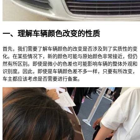
一、理解车辆颜色改变的性质
首先，我们需要了解车辆颜色的改变是否涉及到了实质性的变
化。在某些情况下，新的颜色可能与原始颜色非常接近，但仍
然有所区别。即使是微小的色差也可能影响车辆的整体外观和
识别度。因此，即使是车辆颜色差不多一样，只要有所改变，
车主都应该考虑是否需要进行备案。