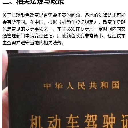
二、相关法规与政策
关于车辆颜色改变是否需要备案的问题，各地的法律法规可能
会有所不同。在中国，根据《机动车登记规定》，改变车身颜
色是常见的变更事项之一，车主必须在变更后一定时间内向交
通管理部门申请变更登记。即使颜色改变非常微小，也建议车
主查询并遵守当地的相关法规。