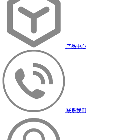
产品中心
联系我们