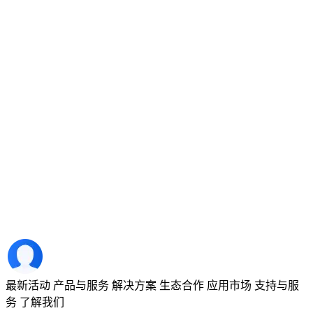
最新活动
产品与服务
解决方案
生态合作
应用市场
支持与服
务
了解我们