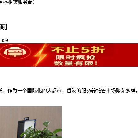
务器租赁服务商】
商】
359
长。作为一个国际化的大都市，香港的服务器托管市场繁荣多样