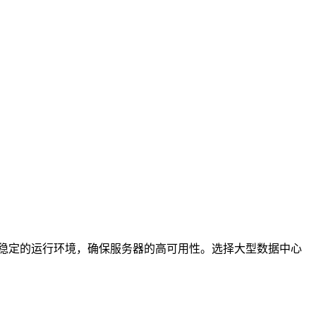
稳定的运行环境，确保服务器的高可用性。选择大型数据中心