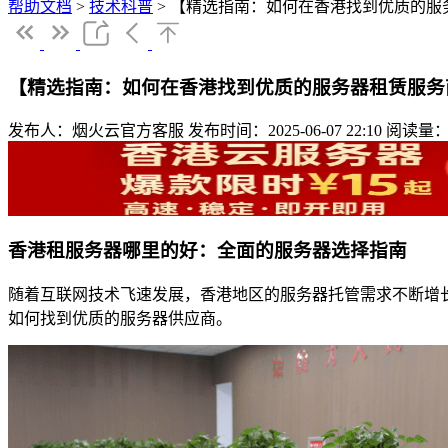
帮助文档
>
技术科普
>
【精选指南：如何在香港找到优质的服
【精选指南：如何在香港找到优质的服务器租赁服务
发布人：烟火云官方客服
发布时间：2025-06-07 22:10
阅读量：
香港租服务器哪里的好：全面的服务器选择指南
随着互联网技术飞速发展，香港地区的服务器托管需求不断增
如何找到优质的服务器供应商。