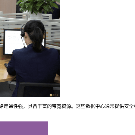
网络连通性强，具备丰富的带宽资源。这些数据中心通常提供安全