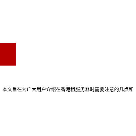
，本文旨在为广大用户介绍在香港租服务器时需要注意的几点和