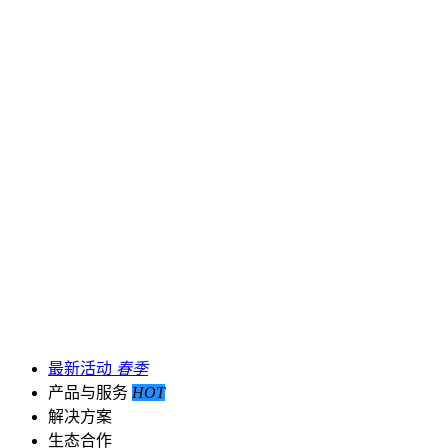
最新活动
春季
产品与服务
HOT
解决方案
生态合作