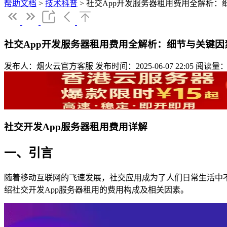
帮助文档
>
技术科普
>
社交App开发服务器租用费用全解析：
社交App开发服务器租用费用全解析：细节与关键因
发布人：烟火云官方客服
发布时间：2025-06-07 22:05
阅读量：
社交开发App服务器租用费用详解
一、引言
随着移动互联网的飞速发展，社交应用成为了人们日常生活中
绍社交开发App服务器租用的费用构成及相关因素。