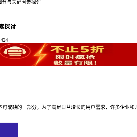
细节与关键因素探讨
素探讨
424
不可或缺的一部分。为了满足日益增长的用户需求，许多企业和