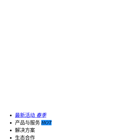
最新活动
春季
产品与服务
HOT
解决方案
生态合作