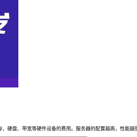
内存、硬盘、带宽等硬件设备的费用。服务器的配置越高，性能越