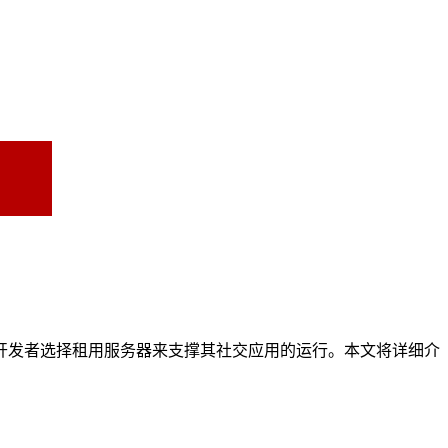
开发者选择租用服务器来支撑其社交应用的运行。本文将详细介