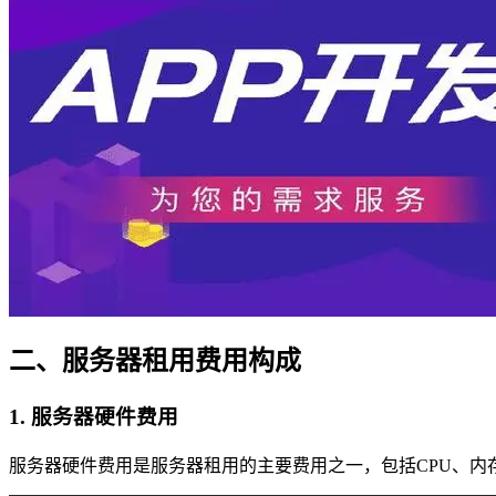
二、服务器租用费用构成
1. 服务器硬件费用
服务器硬件费用是服务器租用的主要费用之一，包括CPU、