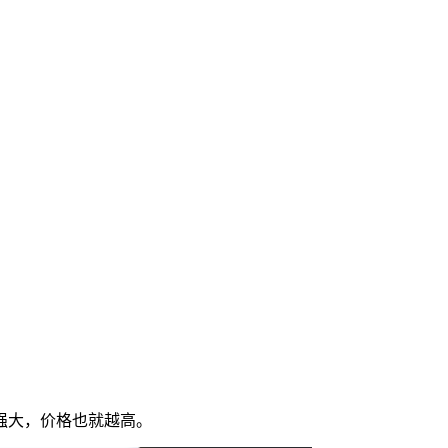
强大，价格也就越高。