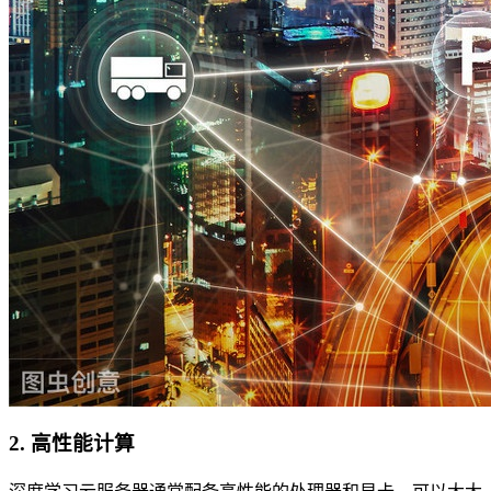
2. 高性能计算