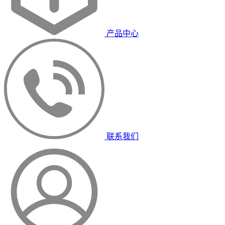
产品中心
联系我们