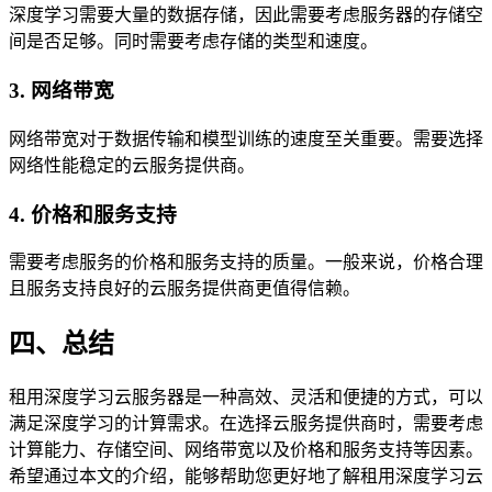
深度学习需要大量的数据存储，因此需要考虑服务器的存储空
间是否足够。同时需要考虑存储的类型和速度。
3. 网络带宽
网络带宽对于数据传输和模型训练的速度至关重要。需要选择
网络性能稳定的云服务提供商。
4. 价格和服务支持
需要考虑服务的价格和服务支持的质量。一般来说，价格合理
且服务支持良好的云服务提供商更值得信赖。
四、总结
租用深度学习云服务器是一种高效、灵活和便捷的方式，可以
满足深度学习的计算需求。在选择云服务提供商时，需要考虑
计算能力、存储空间、网络带宽以及价格和服务支持等因素。
希望通过本文的介绍，能够帮助您更好地了解租用深度学习云