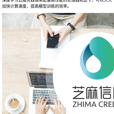
深度学习云服务器通常配备高性能的处理器和显卡，可以大大
加快计算速度，提高模型训练的效率。