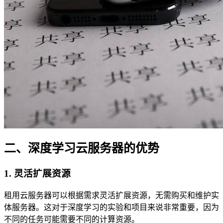
二、深度学习云服务器的优势
1. 灵活扩展资源
租用云服务器可以根据需求灵活扩展资源，无需购买和维护实
体服务器。这对于深度学习的实验和项目来说非常重要，因为
不同的任务可能需要不同的计算资源。