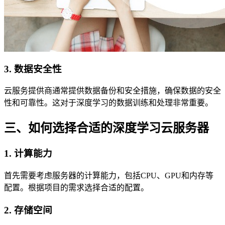
3. 数据安全性
云服务提供商通常提供数据备份和安全措施，确保数据的安全
性和可靠性。这对于深度学习的数据训练和处理非常重要。
三、如何选择合适的深度学习云服务器
1. 计算能力
首先需要考虑服务器的计算能力，包括CPU、GPU和内存等
配置。根据项目的需求选择合适的配置。
2. 存储空间