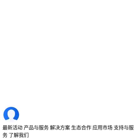
最新活动
产品与服务
解决方案
生态合作
应用市场
支持与服
务
了解我们