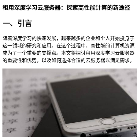
租用深度学习云服务器：探索高性能计算的新途径
一、引言
随着深度学习的快速发展，越来越多的企业和个人开始投身于
这一领域的研究和应用。在这个过程中，高性能的计算机资源
成为了一个重要的支撑点。本文将探讨租用深度学习云服务器
的重要性和优势，以及如何选择合适的云服务器以满足需求。