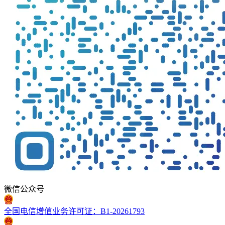
微信公众号
全国电信增值业务许可证：B1-20261793