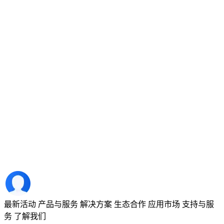
最新活动
产品与服务
解决方案
生态合作
应用市场
支持与服
务
了解我们