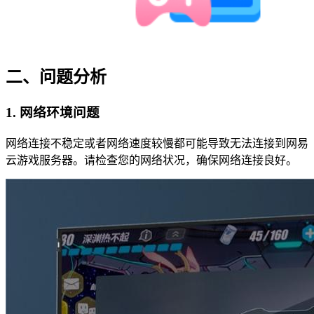
二、问题分析
1. 网络环境问题
网络连接不稳定或者网络速度较慢都可能导致无法连接到网易
云游戏服务器。请检查您的网络状况，确保网络连接良好。