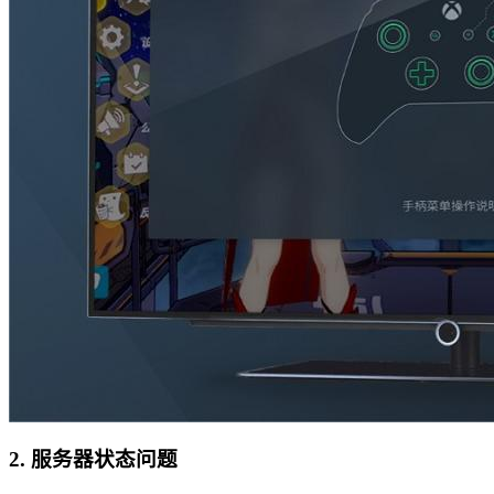
2. 服务器状态问题