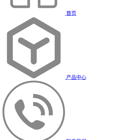
首页
产品中心