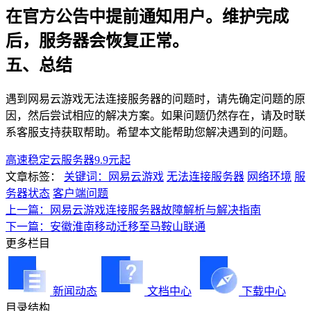
在官方公告中提前通知用户。维护完成
后，服务器会恢复正常。
五、总结
遇到网易云游戏无法连接服务器的问题时，请先确定问题的原
因，然后尝试相应的解决方案。如果问题仍然存在，请及时联
系客服支持获取帮助。希望本文能帮助您解决遇到的问题。
高速稳定云服务器9.9元起
文章标签：
关键词：网易云游戏
无法连接服务器
网络环境
服
务器状态
客户端问题
上一篇：网易云游戏连接服务器故障解析与解决指南
下一篇：安徽淮南移动迁移至马鞍山联通
更多栏目
新闻动态
文档中心
下载中心
目录结构