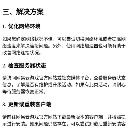
三、解决方案
1. 优化网络环境
如果您确定网络状况不佳，可以尝试切换网络环境或者提高网
络速度来解决连接问题。另外，使用网络加速器也可能有助于
改善网络连接状况。
2. 检查服务器状态
请访问网易云游戏官方网站或社交媒体平台，查看服务器状态
信息，了解是否有维护或升级活动。如果有此类活动，请耐心
等待服务器恢复正常。
3. 更新或重装客户端
请前往网易云游戏官方网站下载最新版本的客户端，并按照提
示进行安装。如果问题仍然存在，可以尝试卸载后重新安装客