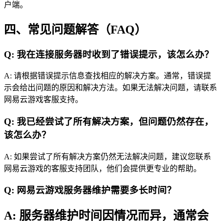
户端。
四、常见问题解答（FAQ）
Q: 我在连接服务器时收到了错误提示，该怎么办？
A: 请根据错误提示信息查找相应的解决方案。通常，错误提
示会给出问题的原因和解决方法。如果无法解决问题，请联系
网易云游戏客服支持。
Q: 我已经尝试了所有解决方案，但问题仍然存在，
该怎么办？
A: 如果尝试了所有解决方案仍然无法解决问题，建议您联系
网易云游戏的客服支持团队，他们会提供更专业的帮助。
Q: 网易云游戏服务器维护需要多长时间？
A: 服务器维护时间因情况而异，通常会