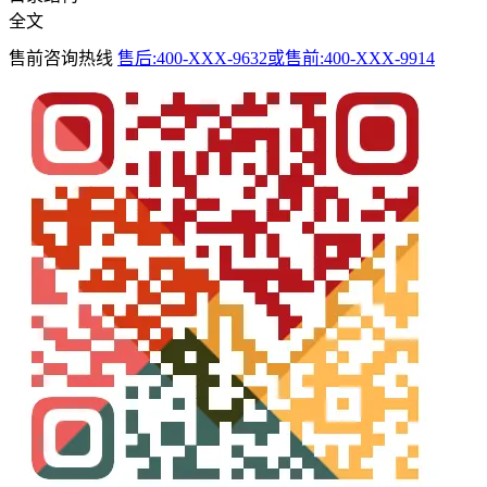
全文
售前咨询热线
售后:400-XXX-9632或售前:400-XXX-9914