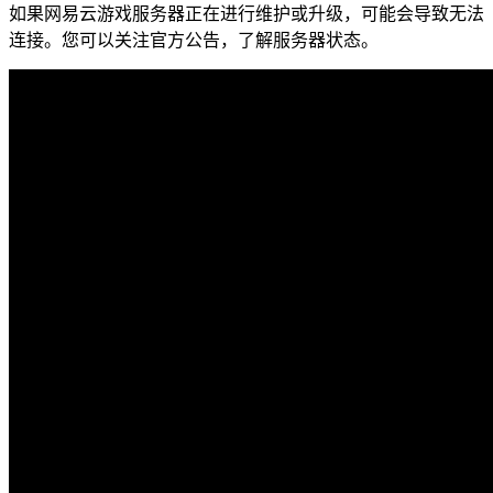
如果网易云游戏服务器正在进行维护或升级，可能会导致无法
连接。您可以关注官方公告，了解服务器状态。