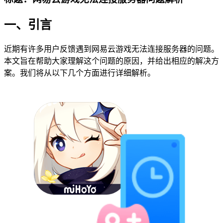
一、引言
近期有许多用户反馈遇到网易云游戏无法连接服务器的问题。
本文旨在帮助大家理解这个问题的原因，并给出相应的解决方
案。我们将从以下几个方面进行详细解析。