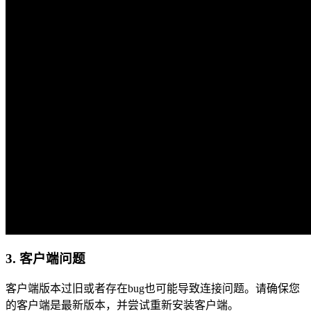
3. 客户端问题
客户端版本过旧或者存在bug也可能导致连接问题。请确保您
的客户端是最新版本，并尝试重新安装客户端。