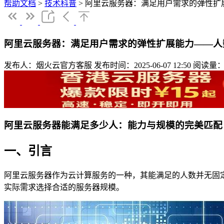
帮助文档
>
技术科普
>
阿里云服务器：满足用户需求的弹性扩
阿里云服务器：满足用户需求的弹性扩展能力——人
发布人：烟火云官方客服
发布时间：2025-06-07 12:50
阅读量：
阿里云服务器能满足多少人：能力与规模的完美匹配
一、引言
阿里云服务器作为云计算服务的一种，其能满足的人数并无固
实际需求选择合适的服务器规模。