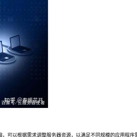
缩，可以根据需求调整服务器资源，以满足不同规模的应用程序