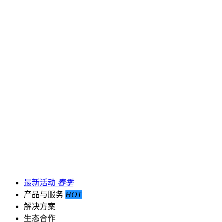
最新活动
春季
产品与服务
HOT
解决方案
生态合作