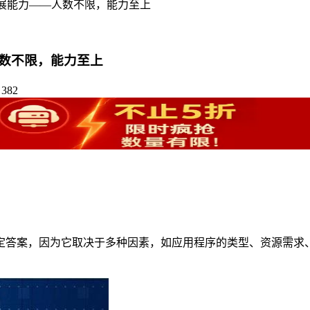
展能力——人数不限，能力至上
数不限，能力至上
382
定答案，因为它取决于多种因素，如应用程序的类型、资源需求