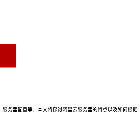
、服务器配置等。本文将探讨阿里云服务器的特点以及如何根据