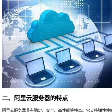
二、阿里云服务器的特点
阿里云服务器具有稳定、安全、高性能等特点。它支持弹性伸