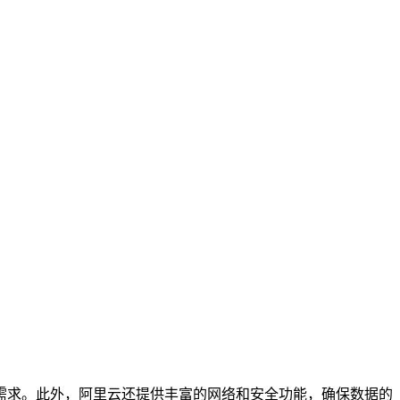
需求。此外，阿里云还提供丰富的网络和安全功能，确保数据的