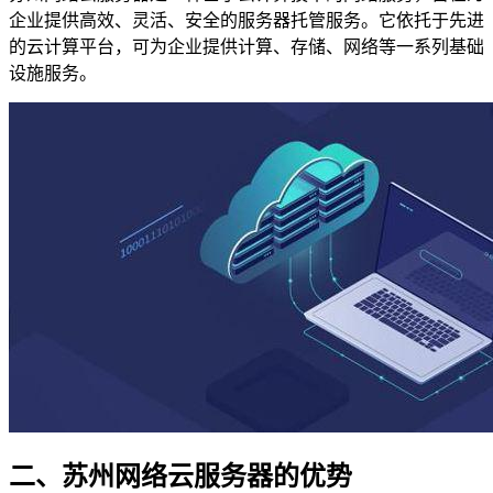
企业提供高效、灵活、安全的服务器托管服务。它依托于先进
的云计算平台，可为企业提供计算、存储、网络等一系列基础
设施服务。
二、苏州网络云服务器的优势