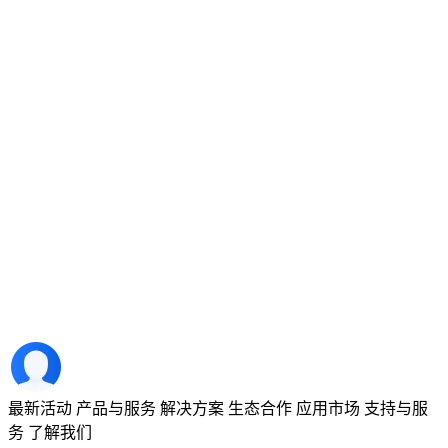
最新活动
产品与服务
解决方案
生态合作
应用市场
支持与服
务
了解我们