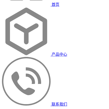
首页
产品中心
联系我们