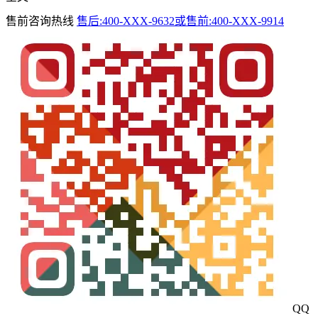
售前咨询热线
售后:400-XXX-9632或售前:400-XXX-9914
QQ