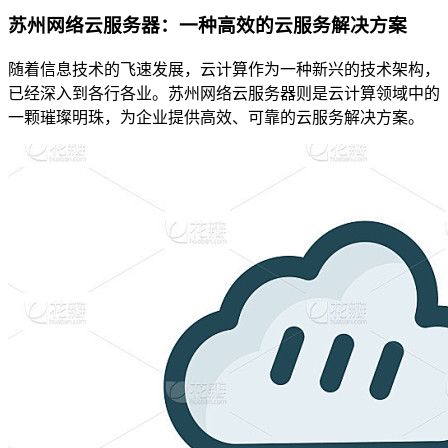
苏州网络云服务器：一种高效的云服务解决方案
随着信息技术的飞速发展，云计算作为一种新兴的技术架构，
已经深入到各行各业。苏州网络云服务器则是云计算领域中的
一颗璀璨明珠，为企业提供高效、可靠的云服务解决方案。