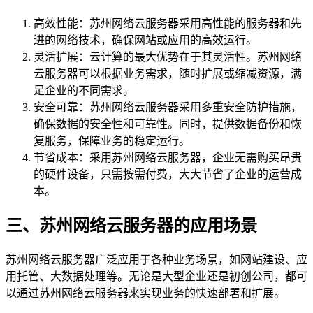
高效性能：苏州网络云服务器采用高性能的服务器和先
进的网络技术，确保网站或应用的高效运行。
灵活扩展：云计算的最大优势在于其灵活性。苏州网络
云服务器可以根据业务需求，随时扩展或缩减资源，满
足企业的不同需求。
安全可靠：苏州网络云服务器采用多重安全防护措施，
确保数据的安全性和可靠性。同时，提供数据备份和恢
复服务，保障业务的稳定运行。
节省成本：采用苏州网络云服务器，企业无需购买昂贵
的硬件设备，只需按需付费，大大节省了企业的运营成
本。
三、苏州网络云服务器的应用场景
苏州网络云服务器广泛应用于各种业务场景，如网站建设、应
用托管、大数据处理等。无论是大型企业还是初创公司，都可
以通过苏州网络云服务器来实现业务的快速部署和扩展。