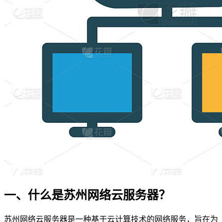
一、什么是苏州网络云服务器？
苏州网络云服务器是一种基于云计算技术的网络服务，旨在为