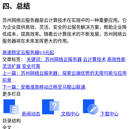
四、总结
苏州网络云服务器是云计算技术在实践中的一种重要应用。它
为企业提供高效、灵活、安全的云服务解决方案，帮助企业降
低成本，提高效率。随着云计算技术的不断发展，苏州网络云
服务器将在未来发挥更大的作用。
高速稳定云服务器9.9元起
文章标签：
关键词：苏州网络云服务器
云计算技术
高效性能
灵活扩展
安全可靠
上一篇：苏州网络云服务器：探索云端优势的无限可能与应用
前景
下一篇：安徽淮南移动迁移至马鞍山联通
更多栏目
新闻动态
文档中心
下载中心
目录结构
全文