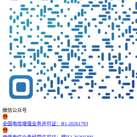
微信公众号
全国电信增值业务许可证：B1-20261793