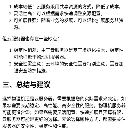
成本较低：云服务采用共享资源的方式，降低了成本。
灵活性高：可以根据需求快速调整资源配置。
可扩展性强：随着业务的发展，可以轻松扩展服务器资
源。
但云服务器也存在一些缺点：
稳定性稍差：由于云服务器是基于虚拟化技术，稳定性
可能稍逊于物理机服务器。
安全性需注意：云环境的安全性需要特别注意，需要加
强安全防护措施。
三、总结与建议
选择物理机还是云服务器，需要根据您的实际需求来决定。如
果您需要长期稳定、高性能、高安全性的服务，物理机服务器
可能更适合您；如果您需要灵活配置、快速扩展且预算有限，
云服务器可能是更好的选择。无论选择哪种方式，都需要关注
服务器的安全性、稳定性和性能。