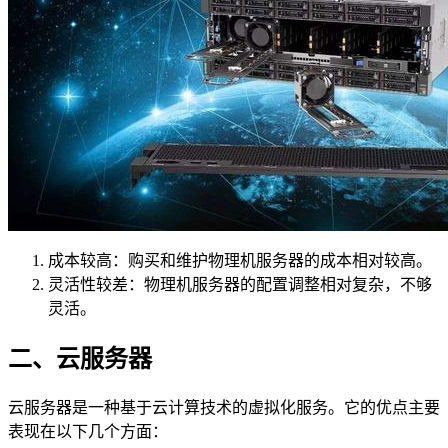
成本较高：购买和维护物理机服务器的成本相对较高。
灵活性较差：物理机服务器的配置调整相对复杂，不够
灵活。
二、云服务器
云服务器是一种基于云计算技术的虚拟化服务。它的优点主要
表现在以下几个方面：