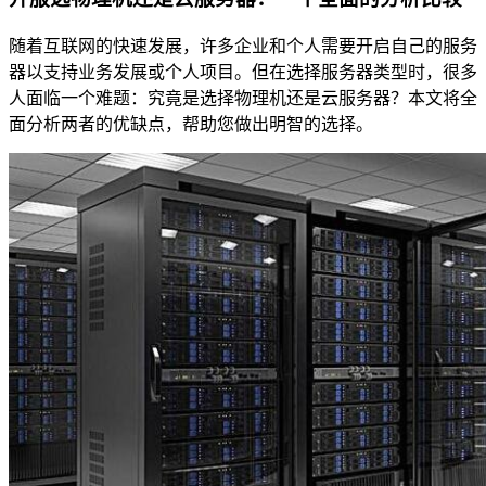
随着互联网的快速发展，许多企业和个人需要开启自己的服务
器以支持业务发展或个人项目。但在选择服务器类型时，很多
人面临一个难题：究竟是选择物理机还是云服务器？本文将全
面分析两者的优缺点，帮助您做出明智的选择。