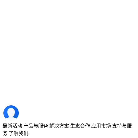
最新活动
产品与服务
解决方案
生态合作
应用市场
支持与服
务
了解我们