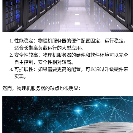
性能稳定：物理机服务器的硬件配置固定，运行稳定，
适合长期高负载运行的大型应用。
安全性较高：物理机服务器的硬件和软件环境可以完全
自主控制，安全性相对较高。
可扩展性：如果需要更高的配置，可以通过升级硬件来
实现。
然而，物理机服务器的缺点也很明显：