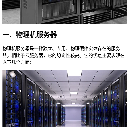
一、物理机服务器
物理机服务器是一种独立、专用、物理硬件实体存在的服务
器。相比于云服务器，它的稳定性较高。它的优点主要表现在
以下几个方面：