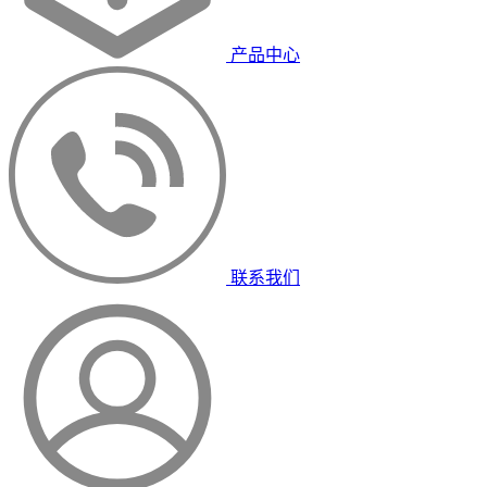
产品中心
联系我们