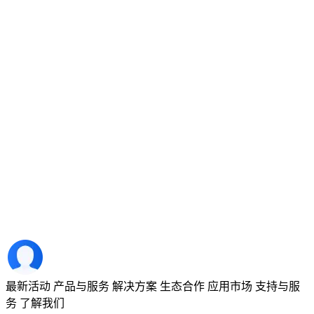
最新活动
产品与服务
解决方案
生态合作
应用市场
支持与服
务
了解我们