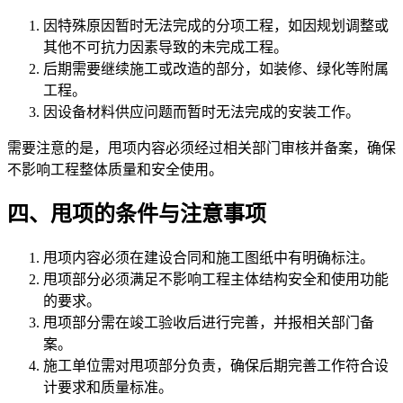
因特殊原因暂时无法完成的分项工程，如因规划调整或
其他不可抗力因素导致的未完成工程。
后期需要继续施工或改造的部分，如装修、绿化等附属
工程。
因设备材料供应问题而暂时无法完成的安装工作。
需要注意的是，甩项内容必须经过相关部门审核并备案，确保
不影响工程整体质量和安全使用。
四、甩项的条件与注意事项
甩项内容必须在建设合同和施工图纸中有明确标注。
甩项部分必须满足不影响工程主体结构安全和使用功能
的要求。
甩项部分需在竣工验收后进行完善，并报相关部门备
案。
施工单位需对甩项部分负责，确保后期完善工作符合设
计要求和质量标准。