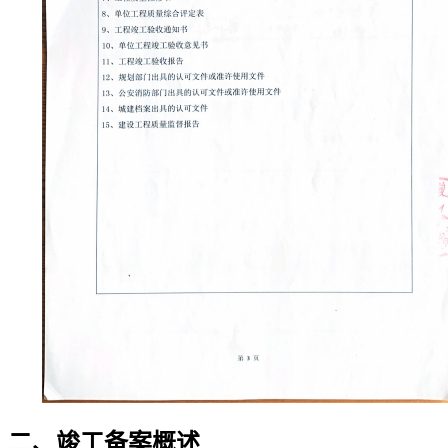
二、竣工备案概述