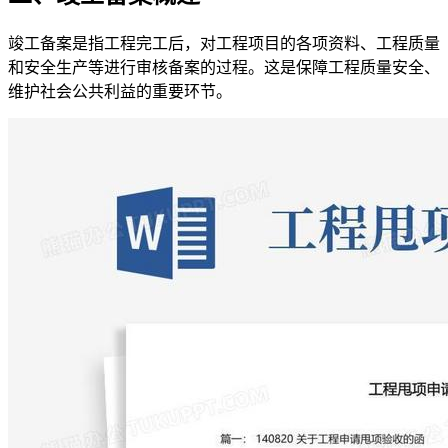
竣工备案是指工程完工后，对工程项目的各项资料、工程质量
和安全生产等进行审核备案的过程。这是保障工程质量安全、
维护社会公共利益的重要环节。