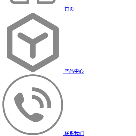
首页
产品中心
联系我们