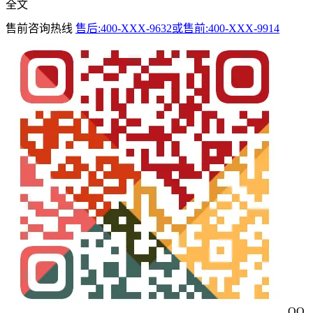
全文
售前咨询热线
售后:400-XXX-9632或售前:400-XXX-9914
QQ