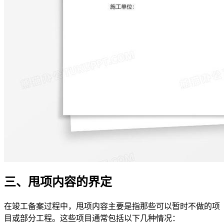
三、甩项内容的界定
在竣工备案过程中，甩项内容主要是指那些可以暂时不做的项
目或部分工程。这些项目通常包括以下几种情况：