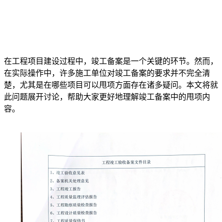
在工程项目建设过程中，竣工备案是一个关键的环节。然而，
在实际操作中，许多施工单位对竣工备案的要求并不完全清
楚，尤其是在哪些项目可以甩项方面存在诸多疑问。本文将就
此问题展开讨论，帮助大家更好地理解竣工备案中的甩项内
容。