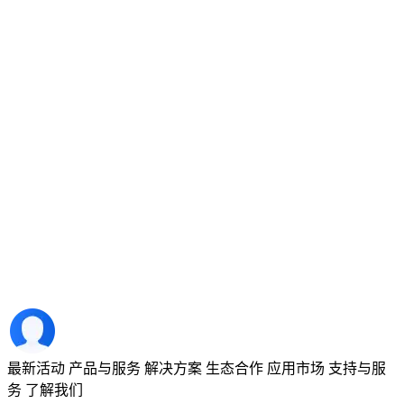
最新活动
产品与服务
解决方案
生态合作
应用市场
支持与服
务
了解我们