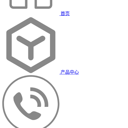
首页
产品中心