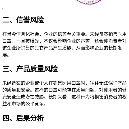
二、信誉风险
在当今信息化社会，企业的信誉至关重要。未经备案销售医用
口罩，一旦被曝光，不仅会影响企业的声誉，还会使消费者对
该企业所销售的其它产品产生质疑，从而影响企业的长期发
展。
三、产品质量风险
未经备案的企业或个人在销售医用口罩时，往往无法保证产品
的质量和安全。这样的口罩可能存在质量问题，对使用者的健
康安全造成潜在威胁。长期来看，这种行为将损害消费者的权
益和市场的公平竞争。
四、后果分析