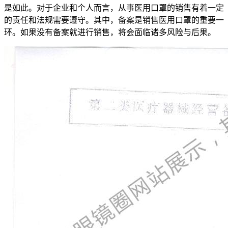
是如此。对于企业和个人而言，从事医用口罩的销售有着一定
的责任和法规需要遵守。其中，备案是销售医用口罩的重要一
环。如果没有备案就进行销售，将会面临诸多风险与后果。