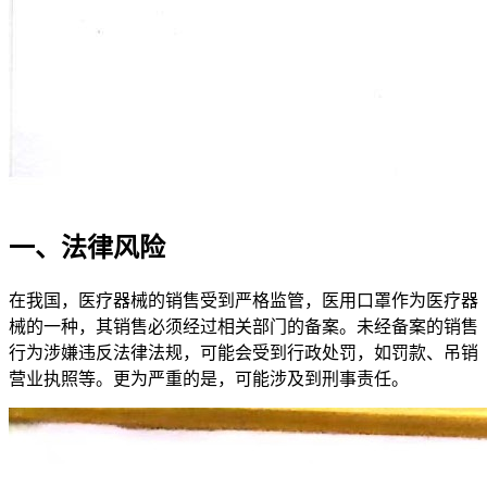
一、法律风险
在我国，医疗器械的销售受到严格监管，医用口罩作为医疗器
械的一种，其销售必须经过相关部门的备案。未经备案的销售
行为涉嫌违反法律法规，可能会受到行政处罚，如罚款、吊销
营业执照等。更为严重的是，可能涉及到刑事责任。