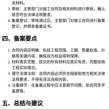
关材料。
审核：主管部门对施工合同及相关材料进行审核，确认
是否符合法律法规要求。
备案登记：审核通过后，主管部门对施工合同进行备案
登记，并颁发备案证书。
四、备案要点
合同内容应明确：包括工程范围、工期、质量标准、价
格等关键内容，确保双方权益得到保障。
材料真实完整：提交的所有材料应真实有效，完整反映
工程实际情况。
遵守法律法规：合同内容必须符合国家和地方相关法律
法规要求，不得有违法违规内容。
注重细节：在备案过程中应注意细节问题，如合同签字
盖章等。
五、总结与建议