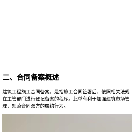
二、合同备案概述
建筑工程施工合同备案，是指施工合同签署后，依照相关法规
在主管部门进行登记备案的程序。此举有利于加强建筑市场管
理，规范合同双方的履约行为。