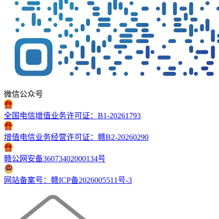
微信公众号
全国电信增值业务许可证：B1-20261793
增值电信业务经营许可证：赣B2-20260290
赣公网安备36073402000134号
网站备案号：赣ICP备2026005511号-3