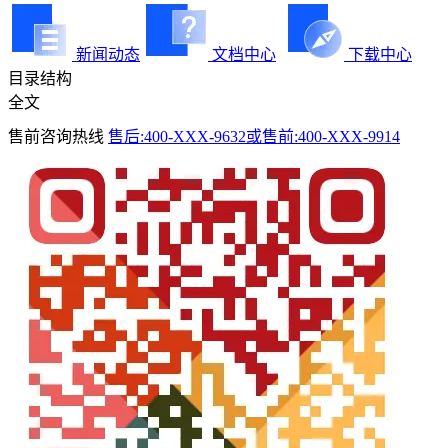
新闻动态
文档中心
下载中心
目录结构
全文
售前咨询热线
售后:400-XXX-9632或售前:400-XXX-9914