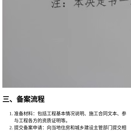
三、备案流程
准备材料：包括工程基本情况说明、施工合同文本、参
与工程各方的资质证明等。
提交备案申请：向当地住房和城乡建设主管部门提交相