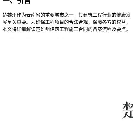
一、引言
楚雄州作为云南省的重要城市之一，其建筑工程行业的健康发
展至关重要。为确保工程项目的合法合规，保障各方的权益，
本文将详细解读楚雄州建筑工程施工合同的备案流程及要点。