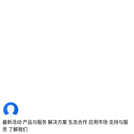
最新活动
产品与服务
解决方案
生态合作
应用市场
支持与服
务
了解我们