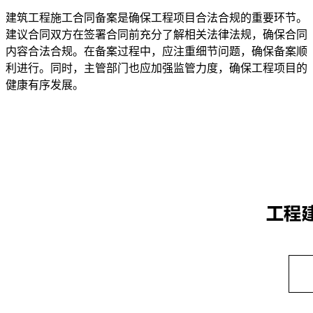
建筑工程施工合同备案是确保工程项目合法合规的重要环节。
建议合同双方在签署合同前充分了解相关法律法规，确保合同
内容合法合规。在备案过程中，应注重细节问题，确保备案顺
利进行。同时，主管部门也应加强监管力度，确保工程项目的
健康有序发展。