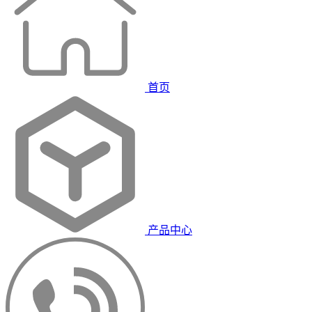
首页
产品中心