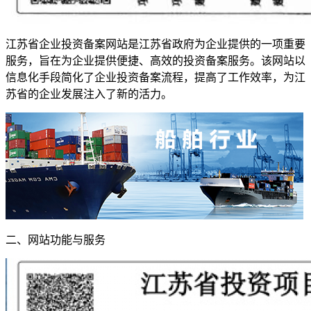
江苏省企业投资备案网站是江苏省政府为企业提供的一项重要
服务，旨在为企业提供便捷、高效的投资备案服务。该网站以
信息化手段简化了企业投资备案流程，提高了工作效率，为江
苏省的企业发展注入了新的活力。
二、网站功能与服务