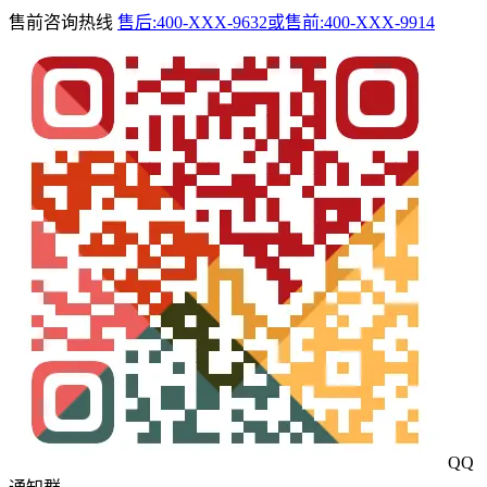
售前咨询热线
售后:400-XXX-9632或售前:400-XXX-9914
QQ