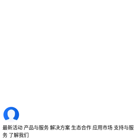
最新活动
产品与服务
解决方案
生态合作
应用市场
支持与服
务
了解我们