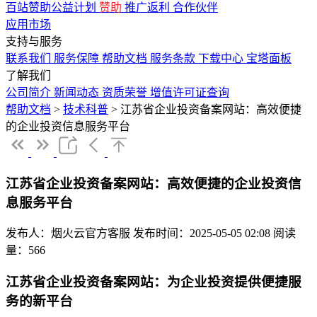
百站赞助公益计划
赞助
推广返利
合作伙伴
应用市场
支持与服务
联系我们
服务保障
帮助文档
服务条款
下载中心
宝塔面板
了解我们
公司简介
新闻动态
资质荣誉
增值许可证查询
帮助文档
>
技术科普
>
江苏省企业投资备案网站：高效便捷
的企业投资信息服务平台
江苏省企业投资备案网站：高效便捷的企业投资信
息服务平台
发布人：烟火云官方客服
发布时间：2025-05-05 02:08
阅读
量：566
江苏省企业投资备案网站：为企业投资提供便捷服
务的新平台