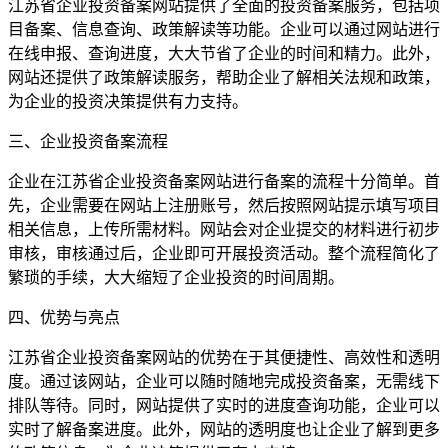
江苏省企业投资备案网站提供了全面的投资备案服务，包括项
目备案、信息查询、政策解读等功能。企业可以通过网站进行
在线申报、查询进度，大大节省了企业的时间和精力。此外，
网站还提供了政策解读服务，帮助企业了解相关法规和政策，
为企业的投资决策提供有力支持。
三、企业投资备案流程
企业在江苏省企业投资备案网站进行备案的流程十分简单。首
先，企业需要在网站上注册账号，然后按照网站提示填写项目
相关信息，上传所需材料。网站会对企业提交的材料进行初步
审核，审核通过后，企业即可开展投资活动。整个流程简化了
繁琐的手续，大大缩短了企业投资的时间周期。
四、优势与亮点
江苏省企业投资备案网站的优势在于其便捷性、高效性和透明
度。通过该网站，企业可以随时随地完成投资备案，无需线下
排队等待。同时，网站提供了实时的进度查询功能，企业可以
实时了解备案进度。此外，网站的透明度也让企业了解到更多