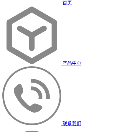
首页
产品中心
联系我们