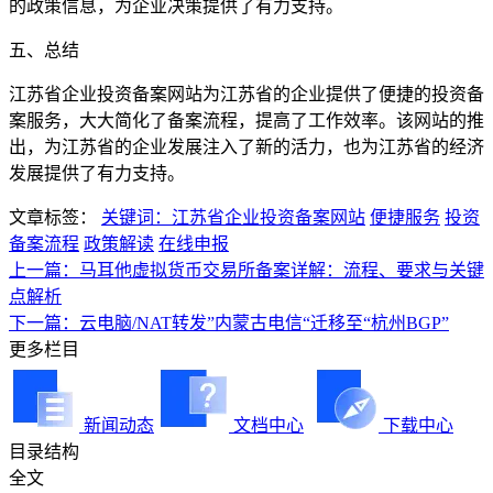
的政策信息，为企业决策提供了有力支持。
五、总结
江苏省企业投资备案网站为江苏省的企业提供了便捷的投资备
案服务，大大简化了备案流程，提高了工作效率。该网站的推
出，为江苏省的企业发展注入了新的活力，也为江苏省的经济
发展提供了有力支持。
文章标签：
关键词：江苏省企业投资备案网站
便捷服务
投资
备案流程
政策解读
在线申报
上一篇：马耳他虚拟货币交易所备案详解：流程、要求与关键
点解析
下一篇：云电脑/NAT转发”内蒙古电信“迁移至“杭州BGP”
更多栏目
新闻动态
文档中心
下载中心
目录结构
全文