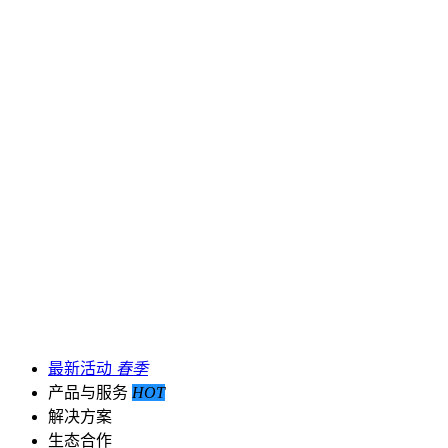
最新活动
春季
产品与服务
HOT
解决方案
生态合作