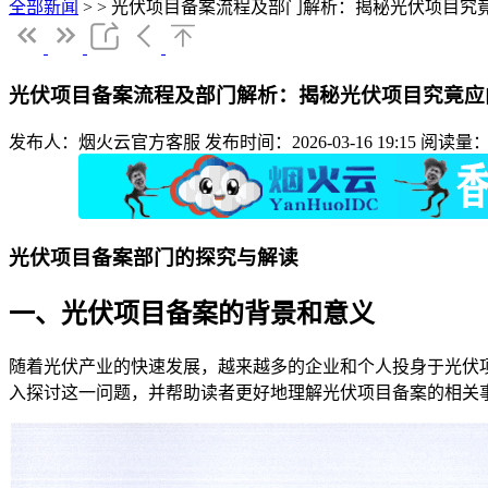
全部新闻
>
>
光伏项目备案流程及部门解析：揭秘光伏项目究
光伏项目备案流程及部门解析：揭秘光伏项目究竟应
发布人：烟火云官方客服
发布时间：2026-03-16 19:15
阅读量：
光伏项目备案部门的探究与解读
一、光伏项目备案的背景和意义
随着光伏产业的快速发展，越来越多的企业和个人投身于光伏
入探讨这一问题，并帮助读者更好地理解光伏项目备案的相关