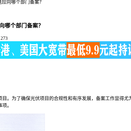
竟应向哪个部门备案？
向哪个部门备案？
273
项目。为了确保光伏项目的合规性和有序发展，备案工作显得尤
事项。