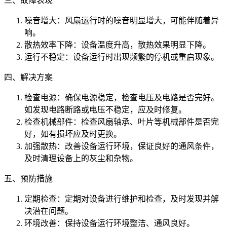
三、故障表现
噪音增大：风扇运行时的噪音明显增大，可能伴随着异
响。
散热效率下降：设备温度升高，散热效果明显下降。
运行不稳定：设备运行时出现频繁的停机或重启现象。
四、解决方案
检查电源：确保电源稳定，检查电压及电路是否完好。
如发现电路断路或电压不稳定，应及时修复。
检查机械部件：检查风扇轴承、叶片等机械部件是否完
好，如有损坏应及时更换。
加强散热：改善设备运行环境，保证良好的通风条件，
及时清理设备上的灰尘和杂物。
五、预防措施
定期检查：定期对设备进行维护和检查，及时发现并解
决潜在问题。
环境改善：保持设备运行环境整洁、通风良好。