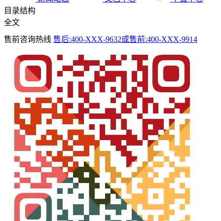
目录结构
全文
售前咨询热线
售后:400-XXX-9632或售前:400-XXX-9914