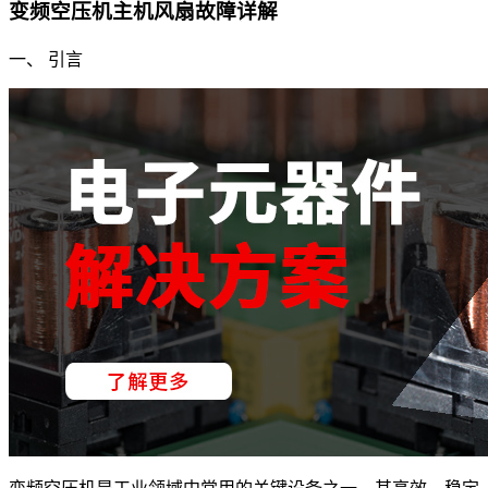
变频空压机主机风扇故障详解
一、 引言