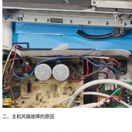
二、主机风扇故障的原因