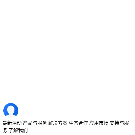
最新活动
产品与服务
解决方案
生态合作
应用市场
支持与服
务
了解我们