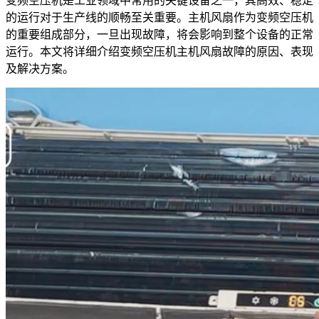
变频空压机是工业领域中常用的关键设备之一，其高效、稳定
的运行对于生产线的顺畅至关重要。主机风扇作为变频空压机
的重要组成部分，一旦出现故障，将会影响到整个设备的正常
运行。本文将详细介绍变频空压机主机风扇故障的原因、表现
及解决方案。