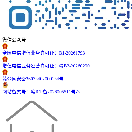
微信公众号
全国电信增值业务许可证：B1-20261793
增值电信业务经营许可证：赣B2-20260290
赣公网安备36073402000134号
网站备案号：赣ICP备2026005511号-3