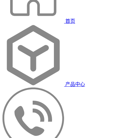
首页
产品中心