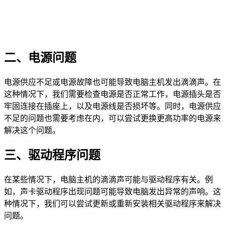
二、电源问题
电源供应不足或电源故障也可能导致电脑主机发出滴滴声。在
这种情况下，我们需要检查电源是否正常工作，电源插头是否
牢固连接在插座上，以及电源线是否损坏等。同时，电源供应
不足的问题也需要考虑在内，可以尝试更换更高功率的电源来
解决这个问题。
三、驱动程序问题
在某些情况下，电脑主机的滴滴声可能与驱动程序有关。例
如，声卡驱动程序出现问题可能导致电脑发出异常的声响。这
种情况下，我们可以尝试更新或重新安装相关驱动程序来解决
问题。