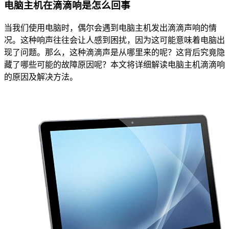
电脑主机在滴滴响是怎么回事
当我们使用电脑时，偶尔会遇到电脑主机发出滴滴声响的情
况。这种响声往往会让人感到困扰，因为这可能意味着电脑出
现了问题。那么，这种滴滴声是从哪里来的呢？这背后究竟隐
藏了哪些可能的故障原因呢？本文将详细解读电脑主机滴滴响
的原因及解决方法。