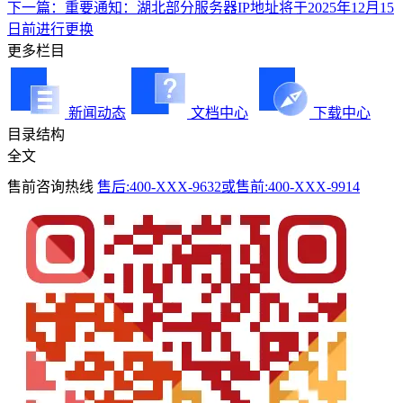
下一篇：重要通知：湖北部分服务器IP地址将于2025年12月15
日前进行更换
更多栏目
新闻动态
文档中心
下载中心
目录结构
全文
售前咨询热线
售后:400-XXX-9632或售前:400-XXX-9914