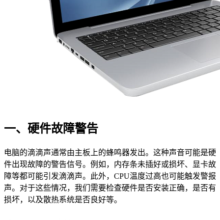
一、硬件故障警告
电脑的滴滴声通常由主板上的蜂鸣器发出。这种声音可能是硬
件出现故障的警告信号。例如，内存条未插好或损坏、显卡故
障等都可能引发滴滴声。此外，CPU温度过高也可能触发警报
声。对于这些情况，我们需要检查硬件是否安装正确，是否有
损坏，以及散热系统是否良好等。