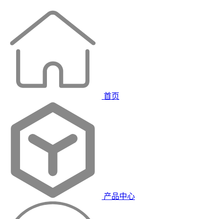
首页
产品中心