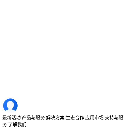
最新活动
产品与服务
解决方案
生态合作
应用市场
支持与服
务
了解我们