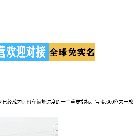
已经成为评价车辆舒适度的一个重要指标。宝骏e300作为一款