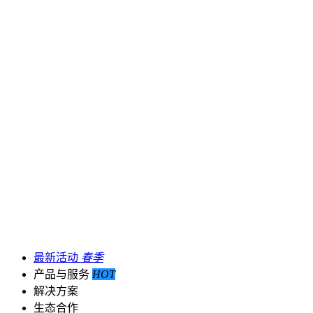
最新活动
春季
产品与服务
HOT
解决方案
生态合作