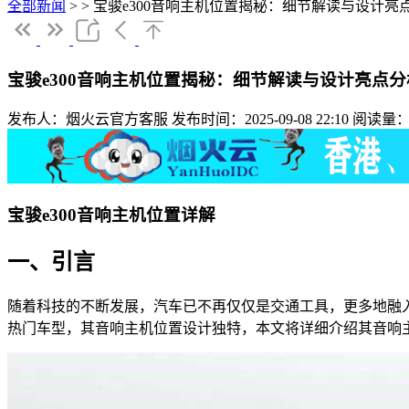
全部新闻
>
>
宝骏e300音响主机位置揭秘：细节解读与设计亮
宝骏e300音响主机位置揭秘：细节解读与设计亮点分
发布人：烟火云官方客服
发布时间：2025-09-08 22:10
阅读量：
宝骏e300音响主机位置详解
一、引言
随着科技的不断发展，汽车已不再仅仅是交通工具，更多地融入
热门车型，其音响主机位置设计独特，本文将详细介绍其音响