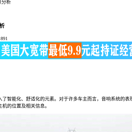
点分析
析
891
了智能化、舒适化的元素。对于许多车主而言，音响系统的表现
主机的位置及相关信息。