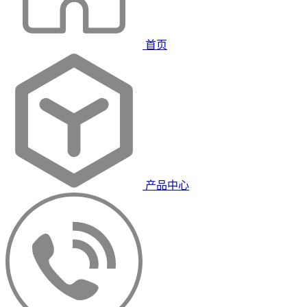
首页
产品中心