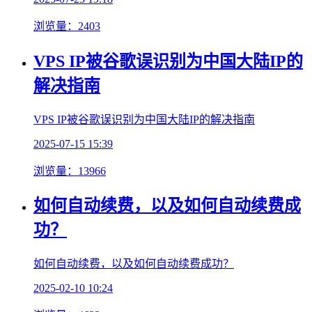
浏览量：2403
VPS IP被谷歌误识别为中国大陆IP的
解决指南
VPS IP被谷歌误识别为中国大陆IP的解决指南
2025-07-15 15:39
浏览量：13966
如何自动续费，以及如何自动续费成
功？
如何自动续费，以及如何自动续费成功？
2025-02-10 10:24