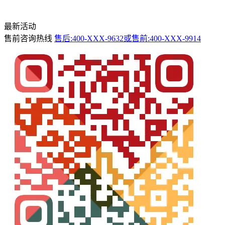
最新活动
售前咨询热线
售后:400-XXX-9632或售前:400-XXX-9914