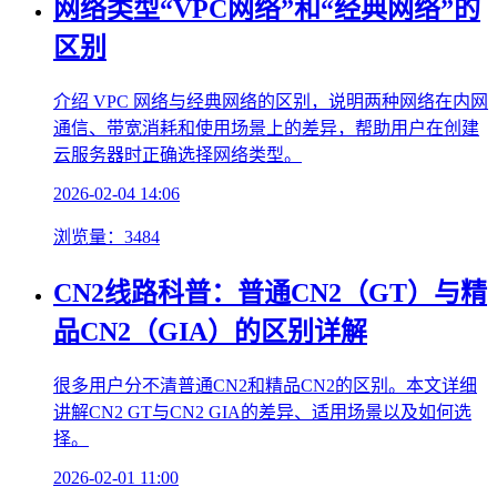
网络类型“VPC网络”和“经典网络”的
区别
介绍 VPC 网络与经典网络的区别，说明两种网络在内网
通信、带宽消耗和使用场景上的差异，帮助用户在创建
云服务器时正确选择网络类型。
2026-02-04 14:06
浏览量：3484
CN2线路科普：普通CN2（GT）与精
品CN2（GIA）的区别详解
很多用户分不清普通CN2和精品CN2的区别。本文详细
讲解CN2 GT与CN2 GIA的差异、适用场景以及如何选
择。
2026-02-01 11:00