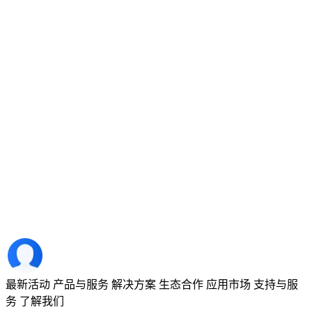
最新活动
产品与服务
解决方案
生态合作
应用市场
支持与服
务
了解我们