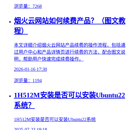
浏览量：7268
烟火云网站如何续费产品？（图文教
程）
本文详细介绍烟火云网站产品续费的操作流程，包括通
过用户中心和产品详情页进行续费的方法，配合图文说
明，帮助用户快速完成续费操作。
2026-01-16 17:30
浏览量：1194
1H512M安装是否可以安装Ubuntu22
系统？
1H512M安装是否可以安装Ubuntu22系统
2025-07-23 19:18