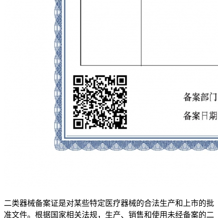
二类器械备案证是对某些特定医疗器械的合法生产和上市的批
准文件。根据国家相关法规，生产、销售和使用未经备案的二