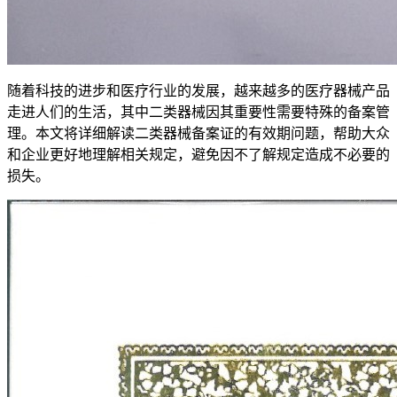
随着科技的进步和医疗行业的发展，越来越多的医疗器械产品
走进人们的生活，其中二类器械因其重要性需要特殊的备案管
理。本文将详细解读二类器械备案证的有效期问题，帮助大众
和企业更好地理解相关规定，避免因不了解规定造成不必要的
损失。