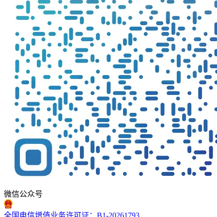
微信公众号
全国电信增值业务许可证：B1-20261793