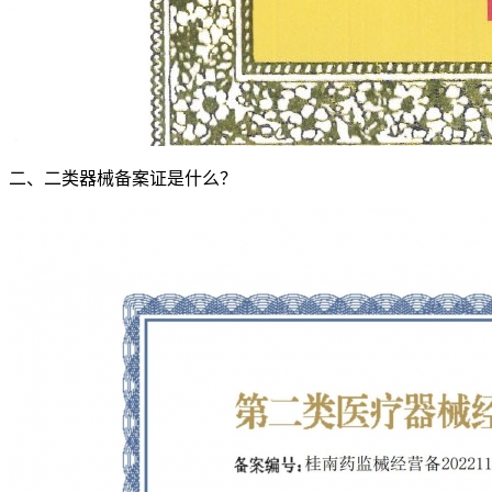
二、二类器械备案证是什么？