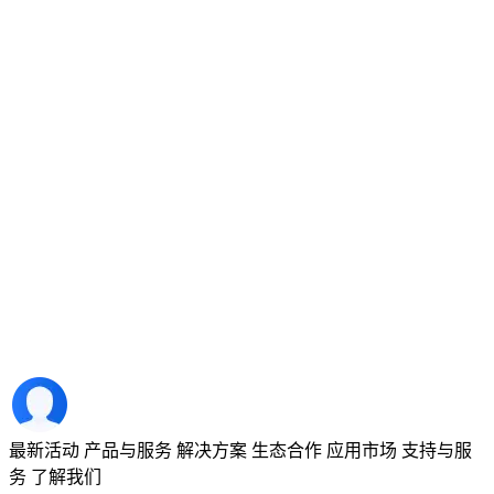
最新活动
产品与服务
解决方案
生态合作
应用市场
支持与服
务
了解我们