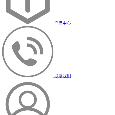
产品中心
联系我们