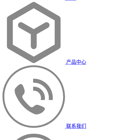
产品中心
联系我们