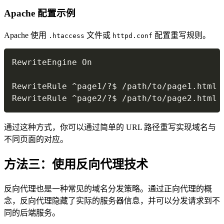
Apache 配置示例
Apache 使用
文件或
配置重写规则。
.htaccess
httpd.conf
Copy
RewriteEngine On

RewriteRule ^page1/?$ /path/to/page1.html [
RewriteRule ^page2/?$ /path/to/page2.html 
通过这种方式，你可以通过简单的 URL 路径重写实现域名与
不同页面的对应。
方法三：使用反向代理技术
反向代理也是一种常见的域名分发策略。通过正向代理的概
念，反向代理隐藏了实际的服务器信息，并可以分发请求到不
同的后端服务。