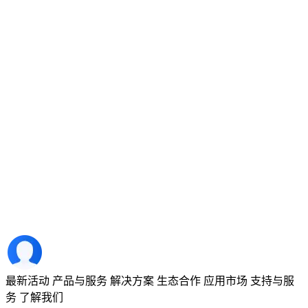
最新活动
产品与服务
解决方案
生态合作
应用市场
支持与服
务
了解我们