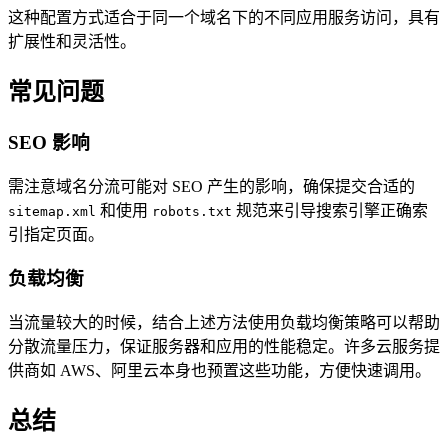
这种配置方式适合于同一个域名下的不同应用服务访问，具有
扩展性和灵活性。
常见问题
SEO 影响
需注意域名分流可能对 SEO 产生的影响，确保提交合适的
和使用
规范来引导搜索引擎正确索
sitemap.xml
robots.txt
引指定页面。
负载均衡
当流量较大的时候，结合上述方法使用负载均衡策略可以帮助
分散流量压力，保证服务器和应用的性能稳定。许多云服务提
供商如 AWS、阿里云本身也预置这些功能，方便快速调用。
总结