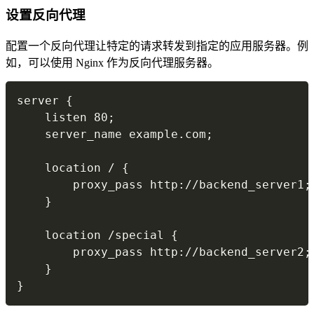
设置反向代理
配置一个反向代理让特定的请求转发到指定的应用服务器。例
如，可以使用 Nginx 作为反向代理服务器。
Copy
server {

    listen 80;

    server_name example.com;

    location / {

        proxy_pass http://backend_server1;

    }

    location /special {

        proxy_pass http://backend_server2;

    }

}