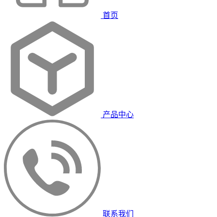
首页
产品中心
联系我们