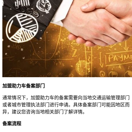
加盟助力车备案部门
通常情况下，加盟助力车的备案需要向当地交通运输管理部门
或者城市管理执法部门进行申请。具体备案部门可能因地区而
异，建议您咨询当地相关部门了解详情。
备案流程