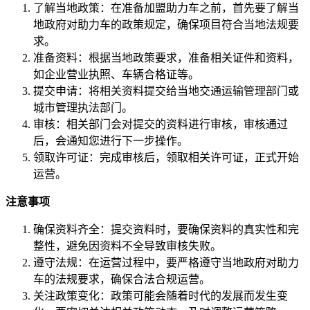
了解当地政策：在准备加盟助力车之前，首先要了解当
地政府对助力车的政策规定，确保项目符合当地法规要
求。
准备资料：根据当地政策要求，准备相关证件和资料，
如企业营业执照、车辆合格证等。
提交申请：将相关资料提交给当地交通运输管理部门或
城市管理执法部门。
审核：相关部门会对提交的资料进行审核，审核通过
后，会通知您进行下一步操作。
领取许可证：完成审核后，领取相关许可证，正式开始
运营。
注意事项
确保资料齐全：提交资料时，要确保资料的真实性和完
整性，避免因资料不全导致审核失败。
遵守法规：在运营过程中，要严格遵守当地政府对助力
车的法规要求，确保合法合规运营。
关注政策变化：政策可能会随着时代的发展而发生变