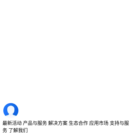
最新活动
产品与服务
解决方案
生态合作
应用市场
支持与服
务
了解我们