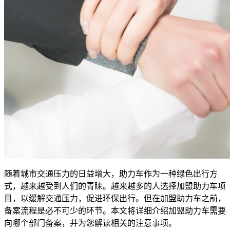
随着城市交通压力的日益增大，助力车作为一种绿色出行方
式，越来越受到人们的青睐。越来越多的人选择加盟助力车项
目，以缓解交通压力，促进环保出行。但在加盟助力车之前，
备案流程是必不可少的环节。本文将详细介绍加盟助力车需要
向哪个部门备案，并为您解读相关的注意事项。