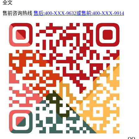
全文
售前咨询热线
售后:400-XXX-9632或售前:400-XXX-9914
QQ