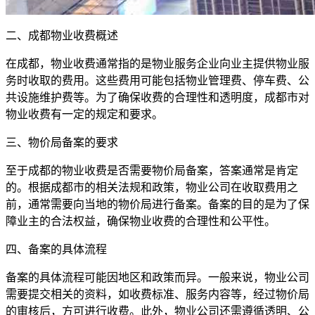
二、成都物业收费概述
在成都，物业收费通常指的是物业服务企业向业主提供物业服
务时收取的费用。这些费用可能包括物业管理费、停车费、公
共设施维护费等。为了确保收费的合理性和透明度，成都市对
物业收费有一定的规定和要求。
三、物价局备案的要求
至于成都的物业收费是否需要物价局备案，答案通常是肯定
的。根据成都市的相关法规和政策，物业公司在收取费用之
前，通常需要向当地的物价局进行备案。备案的目的是为了保
障业主的合法权益，确保物业收费的合理性和公平性。
四、备案的具体流程
备案的具体流程可能因地区和政策而异。一般来说，物业公司
需要提交相关的资料，如收费标准、服务内容等，经过物价局
的审核后，方可进行收费。此外，物业公司还需遵循透明、公