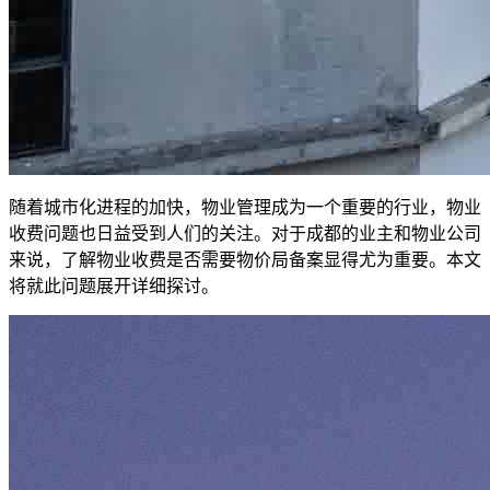
随着城市化进程的加快，物业管理成为一个重要的行业，物业
收费问题也日益受到人们的关注。对于成都的业主和物业公司
来说，了解物业收费是否需要物价局备案显得尤为重要。本文
将就此问题展开详细探讨。