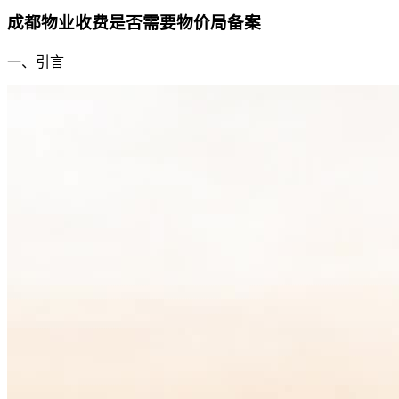
成都物业收费是否需要物价局备案
一、引言