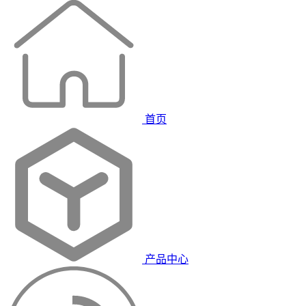
首页
产品中心