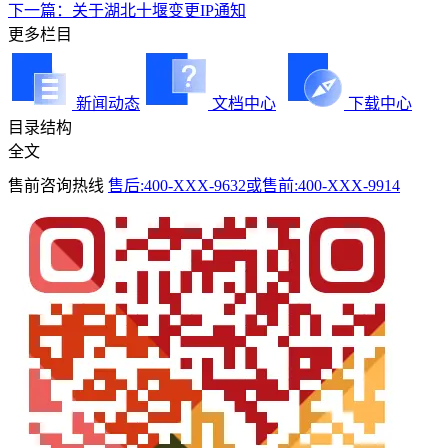
下一篇：关于湖北十堰变更IP通知
更多栏目
新闻动态
文档中心
下载中心
目录结构
全文
售前咨询热线
售后:400-XXX-9632或售前:400-XXX-9914