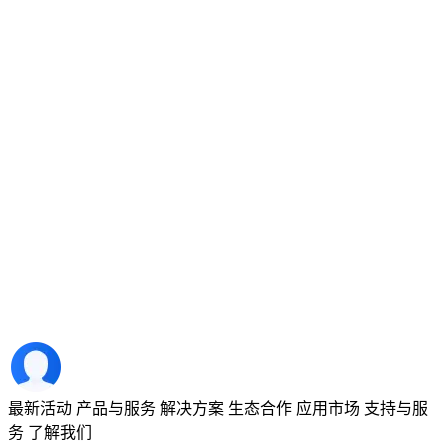
最新活动
产品与服务
解决方案
生态合作
应用市场
支持与服
务
了解我们