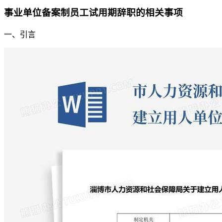
事业单位备案制员工试用期辞职的相关事项
一、引言