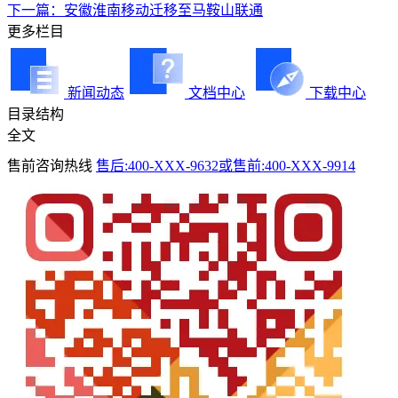
下一篇：安徽淮南移动迁移至马鞍山联通
更多栏目
新闻动态
文档中心
下载中心
目录结构
全文
售前咨询热线
售后:400-XXX-9632或售前:400-XXX-9914