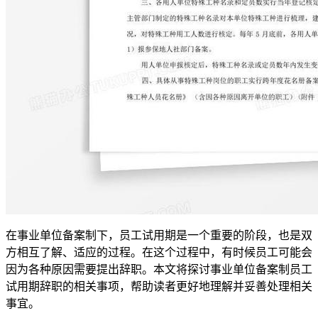
在事业单位备案制下，员工试用期是一个重要的阶段，也是双
方相互了解、适应的过程。在这个过程中，有时候员工可能会
因为各种原因需要提出辞职。本文将探讨事业单位备案制员工
试用期辞职的相关事项，帮助读者更好地理解并妥善处理相关
事宜。