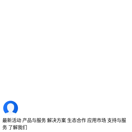
最新活动
产品与服务
解决方案
生态合作
应用市场
支持与服
务
了解我们