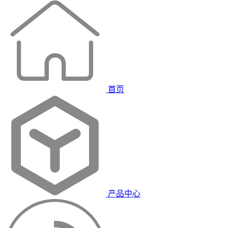
首页
产品中心