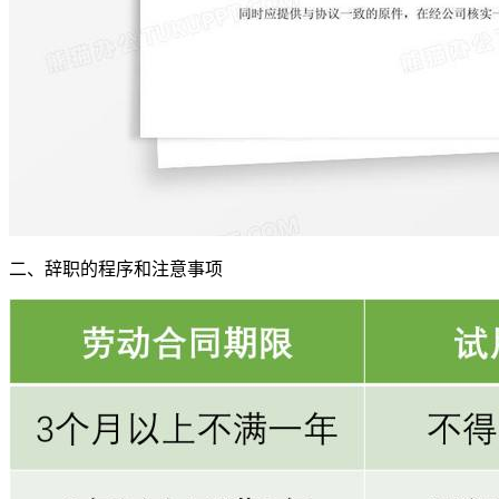
二、辞职的程序和注意事项