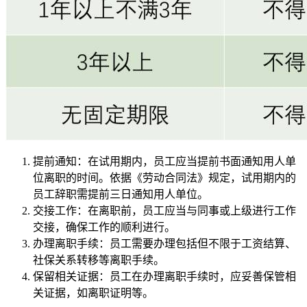
提前通知：在试用期内，员工应当提前书面通知用人单
位离职的时间。依据《劳动合同法》规定，试用期内的
员工辞职需提前三日通知用人单位。
交接工作：在离职前，员工应当与同事或上级进行工作
交接，确保工作的顺利进行。
办理离职手续：员工需要办理包括但不限于工资结算、
社保关系转移等离职手续。
保留相关证据：员工在办理离职手续时，应妥善保管相
关证据，如离职证明等。