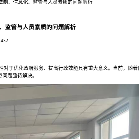
法制、信息化、监管与人员素质的问题解析
、监管与人员素质的问题解析
432
率性对于优化政府服务、提高行政效能具有重大意义。当前，随着
点问题亟待解决。