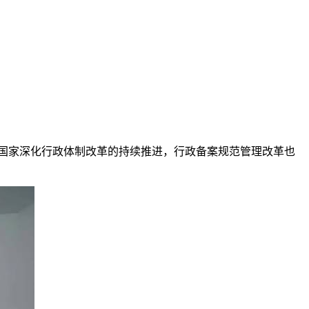
国家深化行政体制改革的持续推进，行政备案规范管理改革也