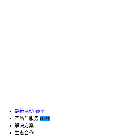
最新活动
春季
产品与服务
HOT
解决方案
生态合作