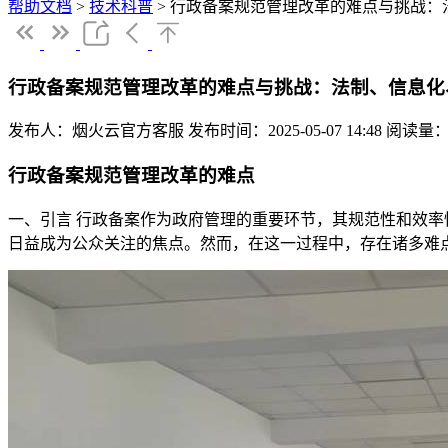
帮助文档
>
技术科普
>
行政备案规范管理改革的难点与挑战：
行政备案规范管理改革的难点与挑战：法制、信息化
发布人：烟火云官方客服
发布时间：2025-05-07 14:48
阅读量：
行政备案规范管理改革的难点
一、引言 行政备案作为政府管理的重要环节，其规范性和效
日益成为公众关注的焦点。然而，在这一过程中，存在诸多难